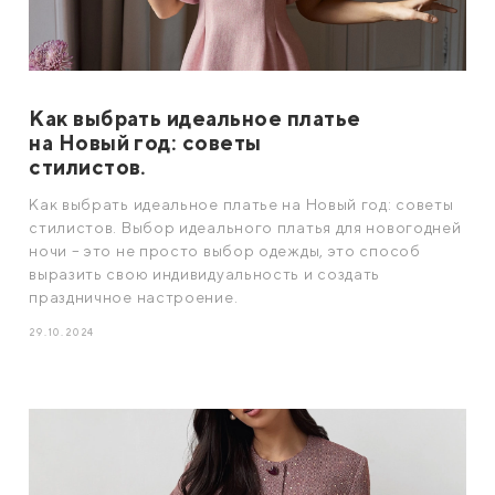
Как выбрать идеальное платье
на Новый год: советы
стилистов.
Как выбрать идеальное платье на Новый год: советы
стилистов. Выбор идеального платья для новогодней
ночи – это не просто выбор одежды, это способ
выразить свою индивидуальность и создать
праздничное настроение.
29.10.2024