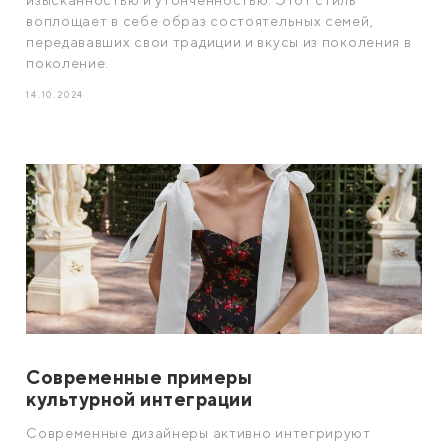
воплощает в себе образ состоятельных семей,
передававших свои традиции и вкусы из поколения в
поколение.
14.10.2024
Современные примеры
культурной интеграции
Современные дизайнеры активно интегрируют