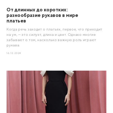
От длинных до коротких:
разнообразие рукавов в мире
платьев
Когда речь заходит о платьях, первое, что приходит
на ум, — это силуэт, длина и цвет. Однако многие
забывают о том, насколько важную роль играют
рукава.
16.12.2024