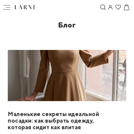
Блог
Маленькие секреты идеальной
посадки: как выбрать одежду,
которая сидит как влитая