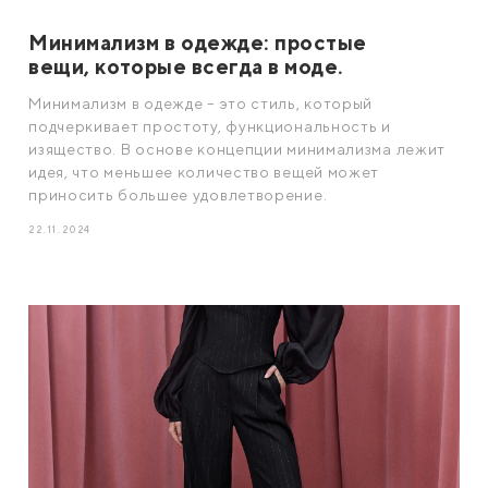
Минимализм в одежде: простые
вещи, которые всегда в моде.
Минимализм в одежде – это стиль, который
подчеркивает простоту, функциональность и
изящество. В основе концепции минимализма лежит
идея, что меньшее количество вещей может
приносить большее удовлетворение.
22.11.2024