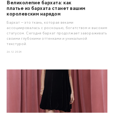
Великолепие бархата: как
платье из бархата станет вашим
королевским нарядом
Бархат — это ткань, которая веками
ассоциировалась с роскошью, богатством и высоким
статусом. Сегодня бархат продолжает завораживать
своими глубокими оттенками и уникальной
текстурой.
26.12.2024