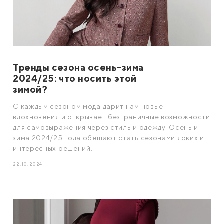
Тренды сезона осень-зима
2024/25: что носить этой
зимой?
С каждым сезоном мода дарит нам новые
вдохновения и открывает безграничные возможности
для самовыражения через стиль и одежду. Осень и
зима 2024/25 года обещают стать сезонами ярких и
интересных решений.
22.10.2024