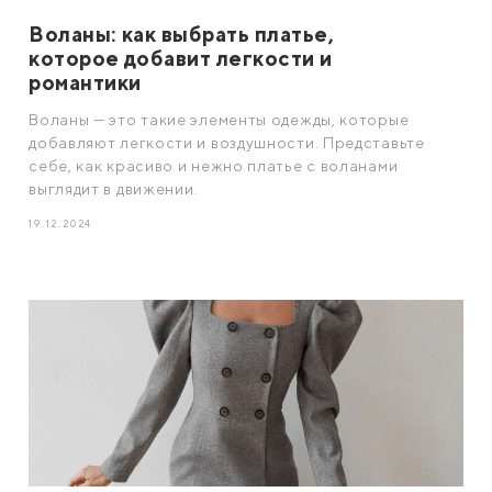
Воланы: как выбрать платье,
которое добавит легкости и
романтики
Воланы — это такие элементы одежды, которые
добавляют легкости и воздушности. Представьте
себе, как красиво и нежно платье с воланами
выглядит в движении.
19.12.2024