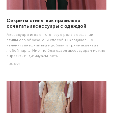
Секреты стиля: как правильно
сочетать аксессуары с одеждой
Аксессуары играют ключевую роль в создании
стильного образа, они способны кардинально
изменить внешний вид и добавить яркие акценты в
любой наряд. Именно благодаря аксессуарам можно
выразить индивидуальность.
11.11.2024