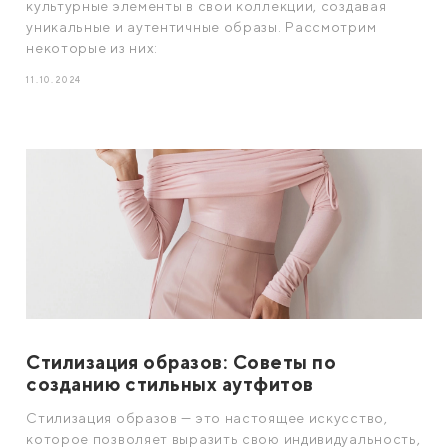
культурные элементы в свои коллекции, создавая
уникальные и аутентичные образы. Рассмотрим
некоторые из них:
11.10.2024
Стилизация образов: Советы по
созданию стильных аутфитов
Стилизация образов — это настоящее искусство,
которое позволяет выразить свою индивидуальность,