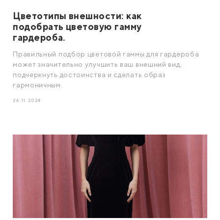
Цветотипы внешности: как
подобрать цветовую гамму
гардероба.
Правильный подбор цветовой гаммы для гардероба
может значительно улучшить ваш внешний вид,
подчеркнуть достоинства и сделать образ
гармоничным.
26.11.2024