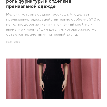
роль фурнитуры и отделки в
премиальной одежде
Мелочи, которые создают роскошь. Что делает
премиальную одежду действительно особенной? Это
не только дорогие ткани и утончённый крой, но и
внимание к мельчайшим деталям, которые зачастую
остаются незаметными на первый взгляд.
03.01.2025