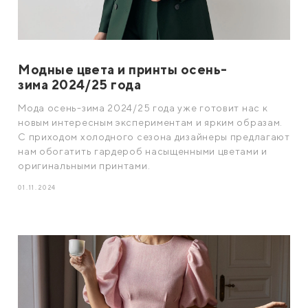
Модные цвета и принты осень-
зима 2024/25 года
Мода осень-зима 2024/25 года уже готовит нас к
новым интересным экспериментам и ярким образам.
С приходом холодного сезона дизайнеры предлагают
нам обогатить гардероб насыщенными цветами и
оригинальными принтами.
01.11.2024