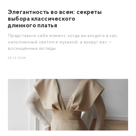
Элегантность во всем: секреты
выбора классического
длинного платья
Представьте себе момент, когда вы входите в зал,
наполненный светом и музыкой, а вокруг вас —
восхищённые взгляды.
05.12.2024