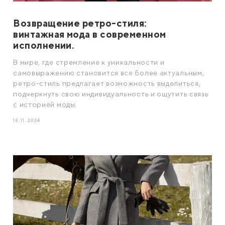
Возвращение ретро-стиля:
винтажная мода в современном
исполнении.
В мире, где стремление к уникальности и
самовыражению становится все более актуальным,
ретро-стиль предлагает возможность выделиться,
подчеркнуть свою индивидуальность и ощутить связь
с историей моды.
18.11.2024