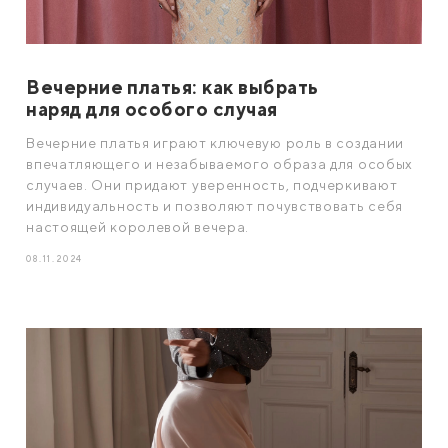
Вечерние платья: как выбрать
наряд для особого случая
Вечерние платья играют ключевую роль в создании
впечатляющего и незабываемого образа для особых
случаев. Они придают уверенность, подчеркивают
индивидуальность и позволяют почувствовать себя
настоящей королевой вечера.
08.11.2024