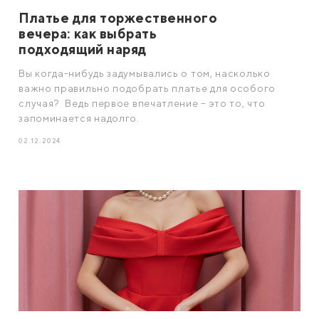
Платье для торжественного
вечера: как выбрать
подходящий наряд
Вы когда-нибудь задумывались о том, насколько
важно правильно подобрать платье для особого
случая? Ведь первое впечатление – это то, что
запоминается надолго.
02.12.2024