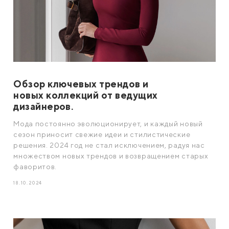
Обзор ключевых трендов и
новых коллекций от ведущих
дизайнеров.
Мода постоянно эволюционирует, и каждый новый
сезон приносит свежие идеи и стилистические
решения. 2024 год не стал исключением, радуя нас
множеством новых трендов и возвращением старых
фаворитов.
18.10.2024