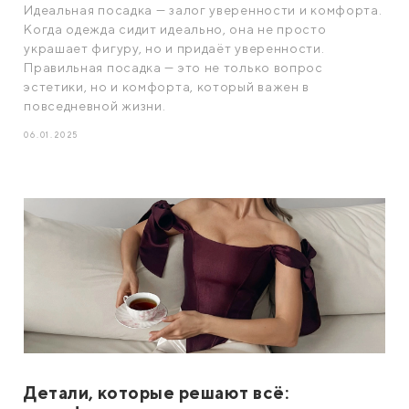
Идеальная посадка — залог уверенности и комфорта.
Когда одежда сидит идеально, она не просто
украшает фигуру, но и придаёт уверенности.
Правильная посадка — это не только вопрос
эстетики, но и комфорта, который важен в
повседневной жизни.
06.01.2025
Детали, которые решают всё: