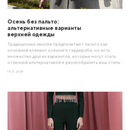
Осень без пальто:
альтернативные варианты
верхней одежды
Традиционно многие предпочитают пальто как
основной элемент осеннего гардероба, но есть
множество других вариантов, которые могут стать
отличной альтернативой и разнообразить ваш стиль.
15.11.2024