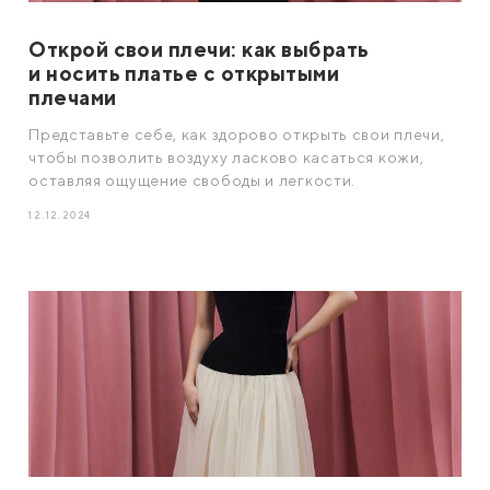
Открой свои плечи: как выбрать
и носить платье с открытыми
плечами
Представьте себе, как здорово открыть свои плечи,
чтобы позволить воздуху ласково касаться кожи,
оставляя ощущение свободы и легкости.
12.12.2024