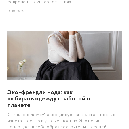
современных интерпретациях.
16.10.2024
Эко-френдли мода: как
выбирать одежду с заботой о
планете
Стиль "old money" ассоциируется с элегантностью,
изысканностью и утонченностью. Этот стиль
воплощает в себе образ состоятельных семей,