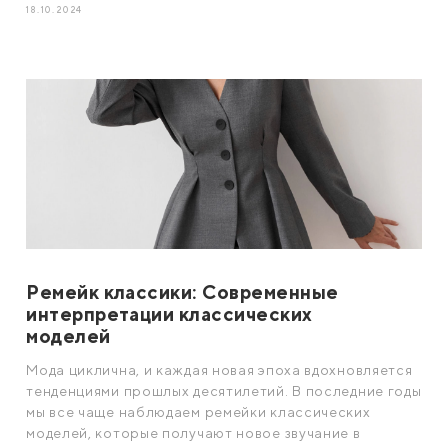
18.10.2024
Ремейк классики: Современные
интерпретации классических
моделей
Мода циклична, и каждая новая эпоха вдохновляется
тенденциями прошлых десятилетий. В последние годы
мы все чаще наблюдаем ремейки классических
моделей, которые получают новое звучание в