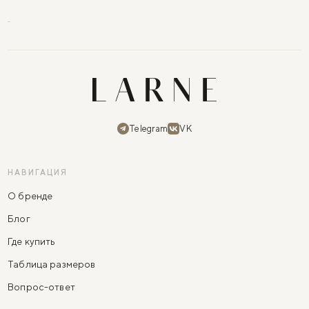
Telegram
VK
НАВИГАЦИЯ
О бренде
Блог
Где купить
Таблица размеров
Вопрос-ответ