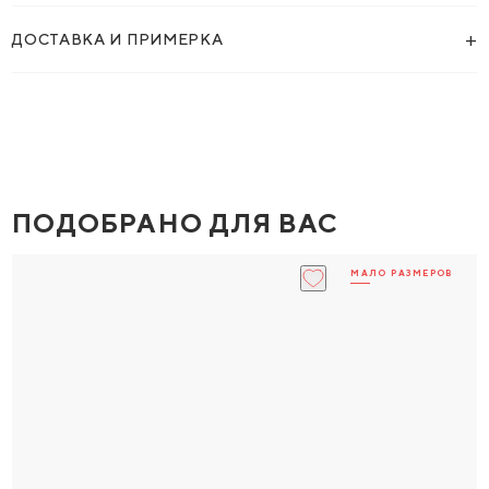
+
ДОСТАВКА И ПРИМЕРКА
ПОДОБРАНО ДЛЯ ВАС
МАЛО РАЗМЕРОВ