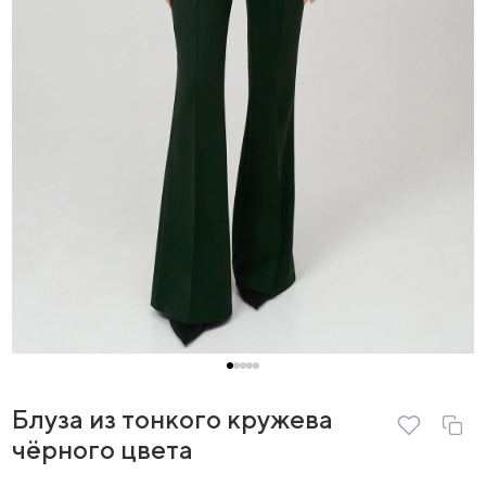
Блуза из тонкого кружева
чёрного цвета