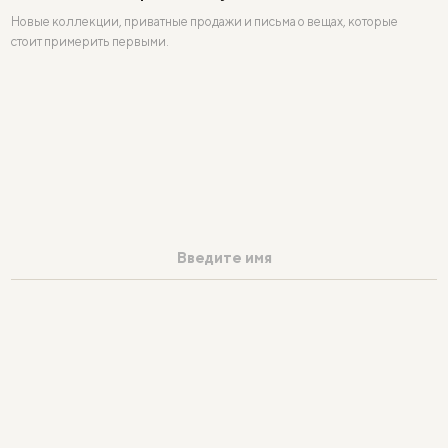
Новые коллекции, приватные продажи и письма о вещах, которые
стоит примерить первыми.