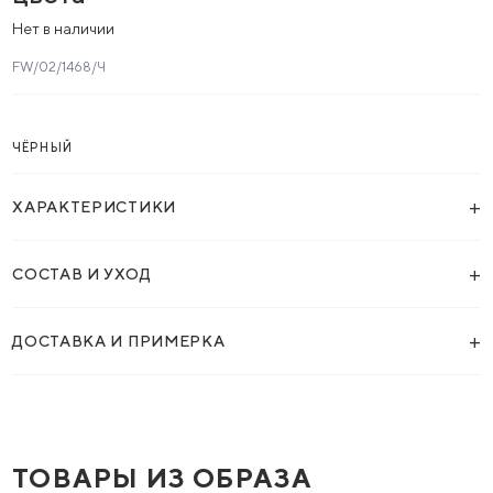
Нет в наличии
FW/02/1468/Ч
ЧЁРНЫЙ
+
ХАРАКТЕРИСТИКИ
+
СОСТАВ И УХОД
+
ДОСТАВКА И ПРИМЕРКА
ТОВАРЫ ИЗ ОБРАЗА