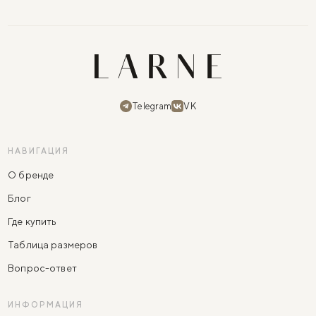
Telegram
VK
НАВИГАЦИЯ
О бренде
Блог
Где купить
Таблица размеров
Вопрос-ответ
ИНФОРМАЦИЯ