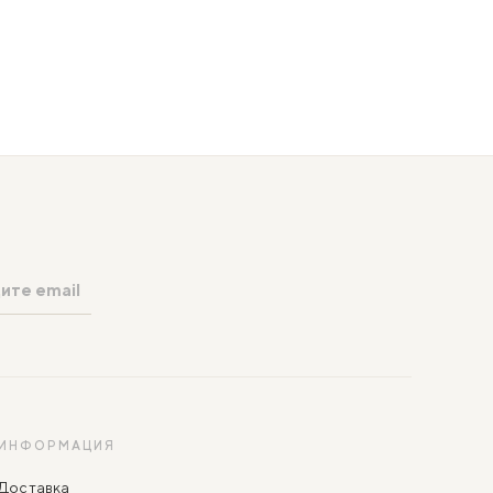
ИНФОРМАЦИЯ
Доставка