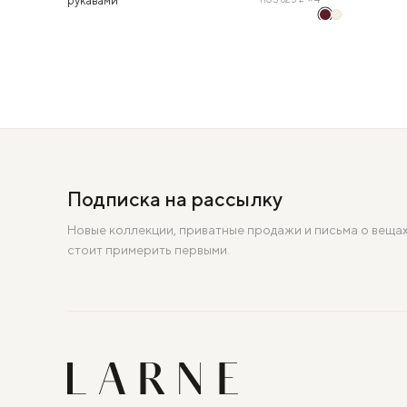
рукавами
Подписка на рассылку
Новые коллекции, приватные продажи и письма о вещах
стоит примерить первыми.