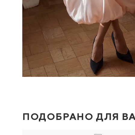
ПОДОБРАНО ДЛЯ В