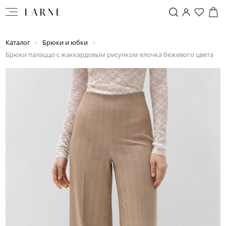
Каталог
Брюки и юбки
Брюки палаццо с жаккардовым рисунком елочка бежевого цвета