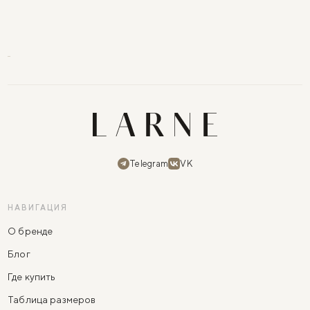
Telegram
VK
НАВИГАЦИЯ
О бренде
Блог
Где купить
Таблица размеров