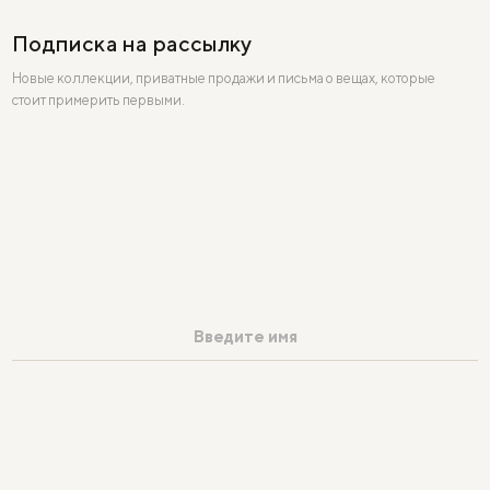
Подписка на рассылку
Новые коллекции, приватные продажи и письма о вещах, которые
стоит примерить первыми.