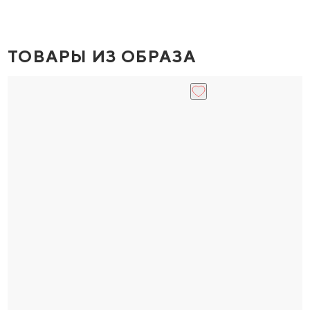
ТОВАРЫ ИЗ ОБРАЗА