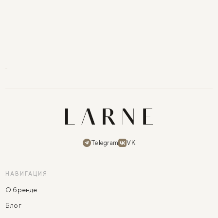
Telegram
VK
НАВИГАЦИЯ
О бренде
Блог