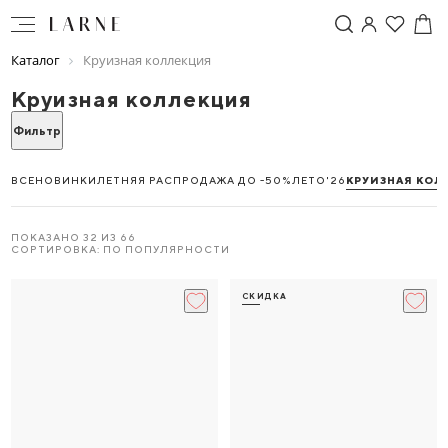
Каталог
Круизная коллекция
Круизная коллекция
Фильтр
ВСЕ
НОВИНКИ
ЛЕТНЯЯ РАСПРОДАЖА ДО -50%
ЛЕТО'26
КРУИЗНАЯ КОЛ
ПОКАЗАНО 32 ИЗ 66
СОРТИРОВКА: ПО ПОПУЛЯРНОСТИ
СКИДКА