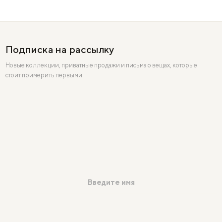
Подписка на рассылку
Новые коллекции, приватные продажи и письма о вещах, которые
стоит примерить первыми.