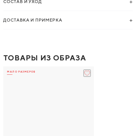
+
СОСТАВ И УХОД
+
ДОСТАВКА И ПРИМЕРКА
ТОВАРЫ ИЗ ОБРАЗА
МАЛО РАЗМЕРОВ