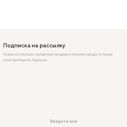
Подписка на рассылку
Новые коллекции, приватные продажи и письма о вещах, которые
стоит примерить первыми.