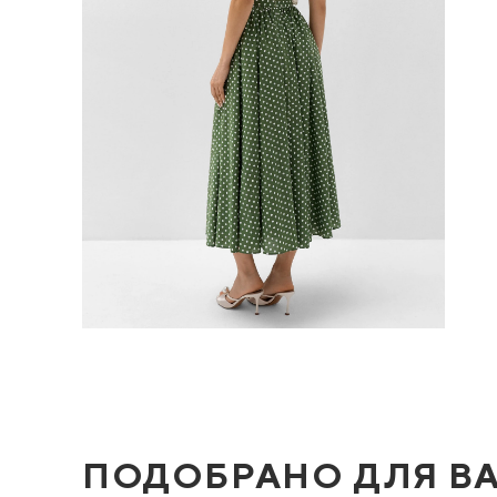
ПОДОБРАНО ДЛЯ В