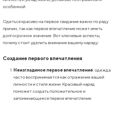
особенной.
Одеться красиво на первое свидание важно по ряду
причин, так как первое впечатление может иметь
долгосрочное значение. Вот ключевые аспекты,
почему стоит уделить внимание вашему наряду:
Создание первого впечатления
Неизгладимое первое впечатление
: одежда
часто воспринимается как отражение вашей
личности и стиля жизни. Красивый наряд
поможет создать положительное и
запоминающееся первое впечатление.