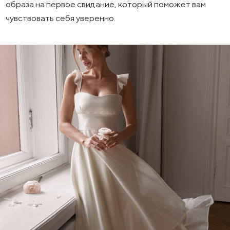
образа на первое свидание, который поможет вам
чувствовать себя уверенно.