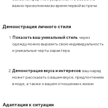
важно при волнении во время первой встречи.
Демонстрация личного стиля
Показать ваш уникальный стиль
: через
одежду можно выразить свою индивидуальность
и уникальные черты характера.
Демонстрация вкуса и интересов
: ваш наряд
может рассказать о вашем вкусе, предпочтениях
в моде, а также о вашем отношении к жизни.
Адаптация к ситуации