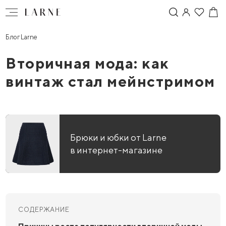
Блог Larne
Вторичная мода: как
винтаж стал мейнстримом
Брюки и юбки от Larne
в интернет-магазине
СОДЕРЖАНИЕ