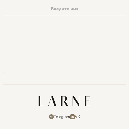
Telegram
VK