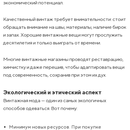
экономический потенциал.
Качественный винтаж требует внимательности: стоит
обращать внимание на швы, материалы, наличие бирок
и запах. Хорошие винтажные вещи могут прослужить
десятилетия и только выиграть от времени.
Многие винтажные магазины проводят реставрацию,
химчистку и даже перешив, чтобы адаптировать вещи
под современность, сохранив при этом их дух.
Экологический и этический аспект
Винтажная мода — один из самых экологичных
способов одеваться. Вот почему:
Минимум новых ресурсов. При покупке