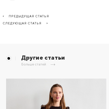
ПРЕДЫДУЩАЯ СТАТЬЯ
СЛЕДУЮЩАЯ СТАТЬЯ
Другие статьи
Больше статей