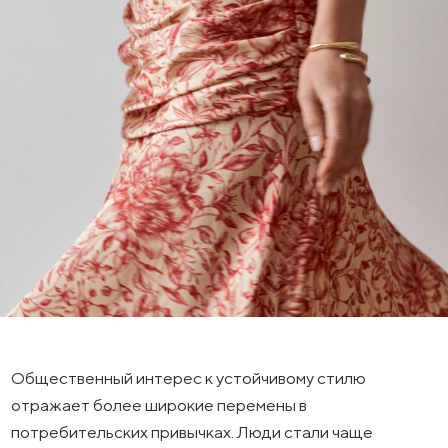
Общественный интерес к устойчивому стилю
отражает более широкие перемены в
потребительских привычках. Люди стали чаще