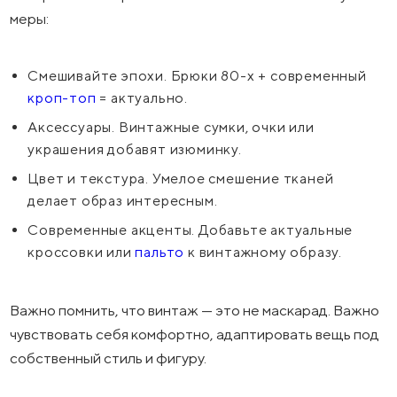
меры:
Смешивайте эпохи. Брюки 80-х + современный
кроп-топ
= актуально.
Аксессуары. Винтажные сумки, очки или
украшения добавят изюминку.
Цвет и текстура. Умелое смешение тканей
делает образ интересным.
Современные акценты. Добавьте актуальные
кроссовки или
пальто
к винтажному образу.
Важно помнить, что винтаж — это не маскарад. Важно
чувствовать себя комфортно, адаптировать вещь под
собственный стиль и фигуру.