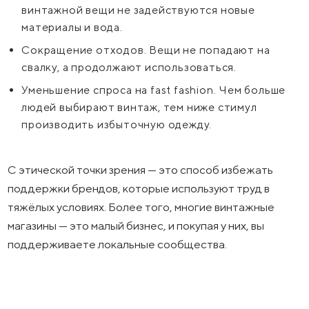
винтажной вещи не задействуются новые
материалы и вода.
Сокращение отходов. Вещи не попадают на
свалку, а продолжают использоваться.
Уменьшение спроса на fast fashion. Чем больше
людей выбирают винтаж, тем ниже стимул
производить избыточную одежду.
С этической точки зрения — это способ избежать
поддержки брендов, которые используют труд в
тяжёлых условиях. Более того, многие винтажные
магазины — это малый бизнес, и покупая у них, вы
поддерживаете локальные сообщества.