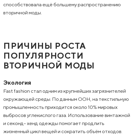
способствовала ещё большему распространению
вторичной моды.
ПРИЧИНЫ РОСТА
ПОПУЛЯРНОСТИ
ВТОРИЧНОЙ МОДЫ
Экология
Fast fashion стал одним из крупнейших загрязнителей
окружающей среды. По данным ООН, на текстильную
промышленность приходится около 10% мировых
выбросов углекислого газа. Использование винтажной
и секонд- хенд одежды помогает продлить
жизненный цикл вещей и сократить объём отходов.