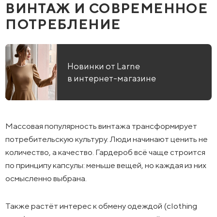
ВИНТАЖ И СОВРЕМЕННОЕ
ПОТРЕБЛЕНИЕ
Новинки от Larne
в интернет-магазине
Массовая популярность винтажа трансформирует
потребительскую культуру. Люди начинают ценить не
количество, а качество. Гардероб всё чаще строится
по принципу капсулы: меньше вещей, но каждая из них
осмысленно выбрана.
Также растёт интерес к обмену одеждой (clothing