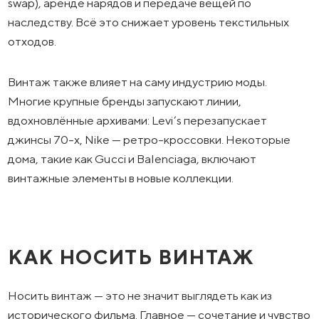
swap), аренде нарядов и передаче вещей по
наследству. Всё это снижает уровень текстильных
отходов.
Винтаж также влияет на саму индустрию моды.
Многие крупные бренды запускают линии,
вдохновлённые архивами: Levi’s перезапускает
джинсы 70-х, Nike — ретро-кроссовки. Некоторые
дома, такие как Gucci и Balenciaga, включают
винтажные элементы в новые коллекции.
КАК НОСИТЬ ВИНТАЖ
Носить винтаж — это не значит выглядеть как из
исторического фильма. Главное — сочетание и чувство