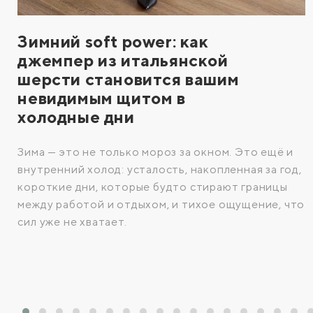
Зимний soft power: как
джемпер из итальянской
шерсти становится вашим
невидимым щитом в
холодные дни
Зима — это не только мороз за окном. Это ещё и
внутренний холод: усталость, накопленная за год,
короткие дни, которые будто стирают границы
между работой и отдыхом, и тихое ощущение, что
сил уже не хватает.