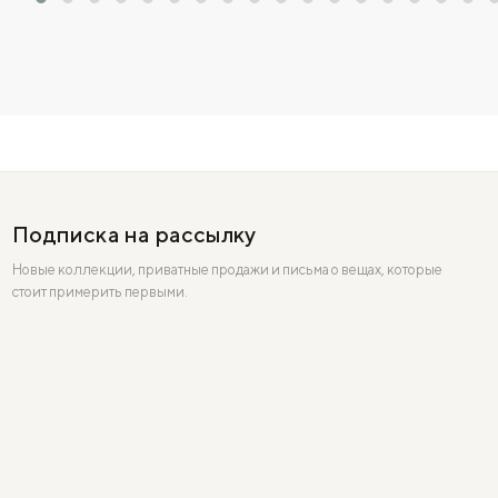
Подписка на рассылку
Новые коллекции, приватные продажи и письма о вещах, которые
стоит примерить первыми.