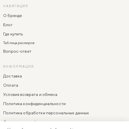
НАВИГАЦИЯ
О бренде
Блог
Где купить
Таблица размеров
Вопрос-ответ
ИНФОРМАЦИЯ
Доставка
Оплата
Условия возврата и обмена
Политика конфиденциальности
Политика обработки персональных данных
Согласие на информационно-рекламную рассылку