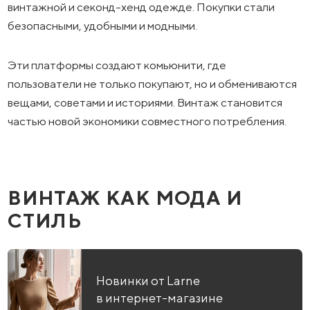
винтажной и секонд-хенд одежде. Покупки стали
безопасными, удобными и модными.
Эти платформы создают комьюнити, где
пользователи не только покупают, но и обмениваются
вещами, советами и историями. Винтаж становится
частью новой экономики совместного потребления.
ВИНТАЖ КАК МОДА И
СТИЛЬ
Новинки от Larne
в интернет-магазине