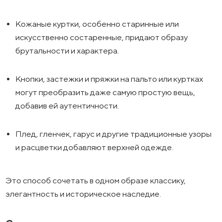
Кожаные куртки, особенно старинные или
искусственно состаренные, придают образу
брутальности и характера.
Кнопки, застежки и пряжки на пальто или куртках
могут преобразить даже самую простую вещь,
добавив ей аутентичности.
Плед, гленчек, гарус и другие традиционные узоры
и расцветки добавляют верхней одежде.
Это способ сочетать в одном образе классику,
элегантность и историческое наследие.