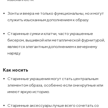
Зонты и веера не только функциональны, но и могут
служить изысканным дополнением к образу.
Старинные сумки и клатчи, часто украшенные
бисером, вышивкой или металлической фурнитурой,
являются элегантным дополнением к вечернему
наряду.
Как носить
Старинные украшения могут стать центральным
элементом образа, особенно если они крупные или
имеют яркую историю.
Старинные аксессуары лучше всего сочетать со