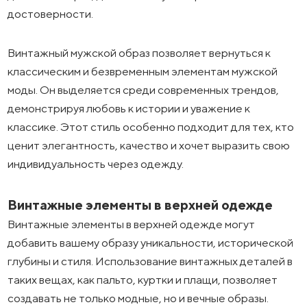
достоверности.
Винтажный мужской образ позволяет вернуться к
классическим и безвременным элементам мужской
моды. Он выделяется среди современных трендов,
демонстрируя любовь к истории и уважение к
классике. Этот стиль особенно подходит для тех, кто
ценит элегантность, качество и хочет выразить свою
индивидуальность через одежду.
Винтажные элементы в верхней одежде
Винтажные элементы в верхней одежде могут
добавить вашему образу уникальности, исторической
глубины и стиля. Использование винтажных деталей в
таких вещах, как пальто, куртки и плащи, позволяет
создавать не только модные, но и вечные образы.