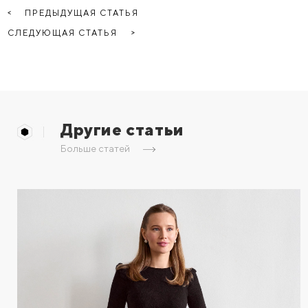
ПРЕДЫДУЩАЯ СТАТЬЯ
СЛЕДУЮЩАЯ СТАТЬЯ
Другие статьи
Больше статей