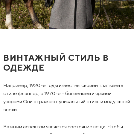
ВИНТАЖНЫЙ СТИЛЬ В
ОДЕЖДЕ
Например, 1920-е годы известны своими платьями в
стиле флэппер, а 1970-е – богемными и яркими
узорами.Они отражают уникальный стиль и моду своей
эпохи.
Важным аспектом является состояние вещи. Чтобы