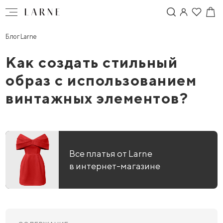
Блог Larne
Как создать стильный
образ с использованием
винтажных элементов?
Все платья от Larne
в интернет-магазине