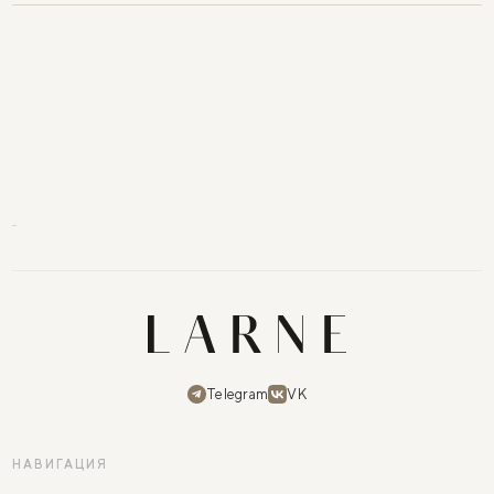
Telegram
VK
НАВИГАЦИЯ