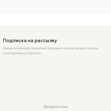
Подписка на рассылку
Новые коллекции, приватные продажи и письма о вещах, которые
стоит примерить первыми.