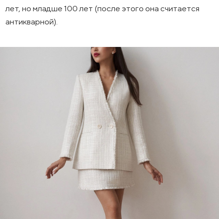
лет, но младше 100 лет (после этого она считается
антикварной).