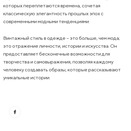
которых переплетаются времена, сочетая
классическую элегантность прошлых эпох с
современными модными тенденциями.
Винтажный стиль в одежде – это больше, чем мода;
это отражение личности, истории и искусства. Он
предоставляет бесконечные возможности для
творчества и самовыражения, позволяя каждому
человеку создавать образы, которые рассказывают
уникальные истории.