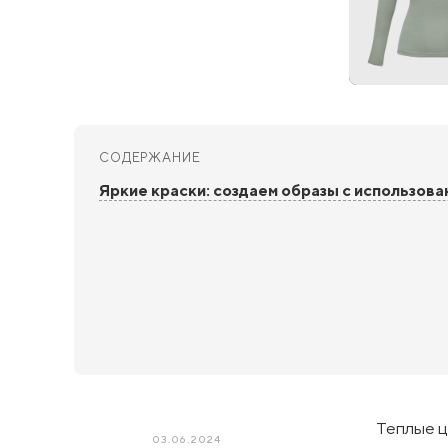
СОДЕРЖАНИЕ
Яркие краски: создаем образы с использов
Теплые ц
03.06.2024