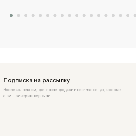
Подписка на рассылку
Новые коллекции, приватные продажи и письма о вещах, которые
стоит примерить первыми.