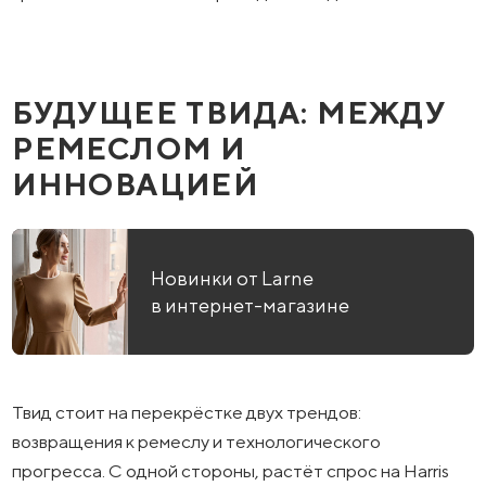
БУДУЩЕЕ ТВИДА: МЕЖДУ
РЕМЕСЛОМ И
ИННОВАЦИЕЙ
Новинки от Larne
в интернет-магазине
Твид стоит на перекрёстке двух трендов:
возвращения к ремеслу и технологического
прогресса. С одной стороны, растёт спрос на Harris