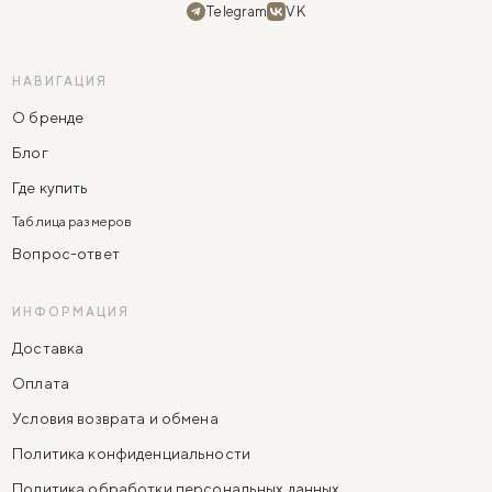
Telegram
VK
НАВИГАЦИЯ
О бренде
Блог
Где купить
Таблица размеров
Вопрос-ответ
ИНФОРМАЦИЯ
Доставка
Оплата
Условия возврата и обмена
Политика конфиденциальности
Политика обработки персональных данных