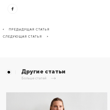
ПРЕДЫДУЩАЯ СТАТЬЯ
СЛЕДУЮЩАЯ СТАТЬЯ
Другие статьи
Больше статей