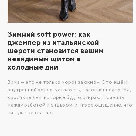
Зимний soft power: как
джемпер из итальянской
шерсти становится вашим
невидимым щитом в
холодные дни
Зима — это не только мороз за окном. Это ещё и
внутренний холод: усталость, накопленная за год,
короткие дни, которые будто стирают границы
между работой и отдыхом, и тихое ощущение, что
сил уже не хватает.