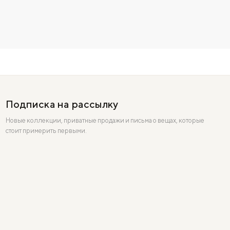
Подписка на рассылку
Новые коллекции, приватные продажи и письма о вещах, которые
стоит примерить первыми.