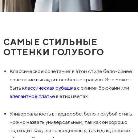
САМЫЕ СТИЛЬНЫЕ
ОТТЕНКИ ГОЛУБОГО
Классическое сочетание: в этом стиле бело-синее
сочетание выглядит особенно красиво. Это может
быть
классическая рубашка
с синими брюками или
элегантное платье
в этих цветах.
Универсальность в гардеробе: бело-голубой стиль
можно назвать универсальным, так как он хорошо
подходит как для повседневных, так и для деловых