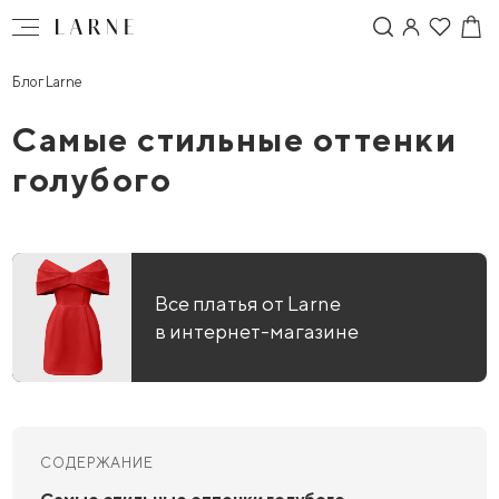
Блог Larne
Самые стильные оттенки
голубого
Все платья от Larne
в интернет-магазине
СОДЕРЖАНИЕ