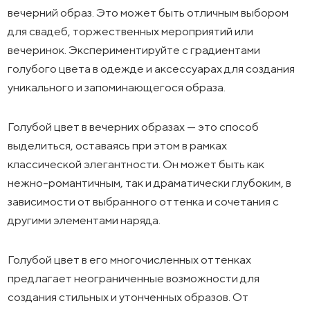
вечерний образ. Это может быть отличным выбором
для свадеб, торжественных мероприятий или
вечеринок. Экспериментируйте с градиентами
голубого цвета в одежде и аксессуарах для создания
уникального и запоминающегося образа.
Голубой цвет в вечерних образах — это способ
выделиться, оставаясь при этом в рамках
классической элегантности. Он может быть как
нежно-романтичным, так и драматически глубоким, в
зависимости от выбранного оттенка и сочетания с
другими элементами наряда.
Голубой цвет в его многочисленных оттенках
предлагает неограниченные возможности для
создания стильных и утонченных образов. От