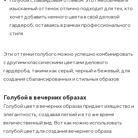
изысканный оттенок отлично подходит для тех, кто
хочет добавить немного цвета в свой деловой
гардероб, оставаясь в рамках профессионального
стиля.
Эти оттенки голубого можно успешно комбинировать
с другими классическими цветами делового
гардероба, такими как серый, черный и бежевый, для
создания сбалансированных и стильных образов.
Голубой в вечерних образах
Голубой цвет в вечерних образах придает изящество и
элегантность, создавая легкий и в то же время
величественный вид. Вот как можно использовать
голубой цвет для создания вечернего образа: