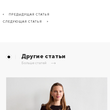
ПРЕДЫДУЩАЯ СТАТЬЯ
СЛЕДУЮЩАЯ СТАТЬЯ
Другие статьи
Больше статей