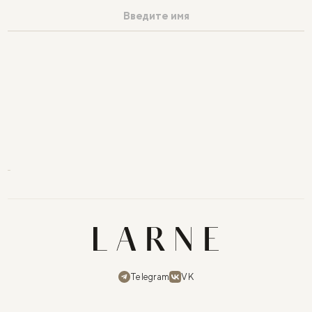
Telegram
VK