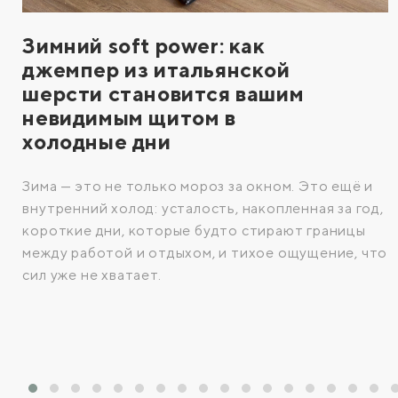
Зимний soft power: как
джемпер из итальянской
шерсти становится вашим
невидимым щитом в
холодные дни
Зима — это не только мороз за окном. Это ещё и
внутренний холод: усталость, накопленная за год,
короткие дни, которые будто стирают границы
между работой и отдыхом, и тихое ощущение, что
сил уже не хватает.