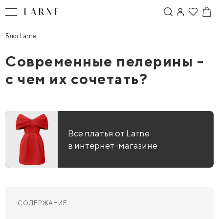
Блог Larne
Современные пелерины -
с чем их сочетать?
Все платья от Larne
в интернет-магазине
СОДЕРЖАНИЕ