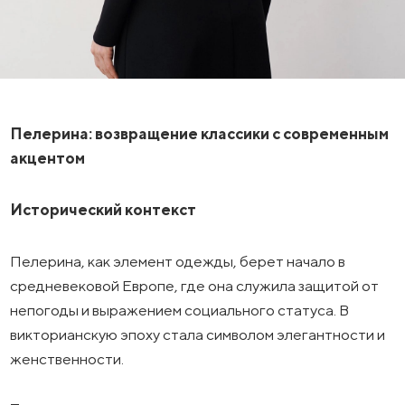
Пелерина: возвращение классики с современным
акцентом
Исторический контекст
Пелерина, как элемент одежды, берет начало в
средневековой Европе, где она служила защитой от
непогоды и выражением социального статуса. В
викторианскую эпоху стала символом элегантности и
женственности.