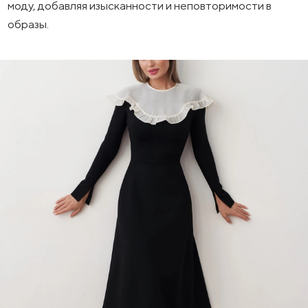
моду, добавляя изысканности и неповторимости в
образы.