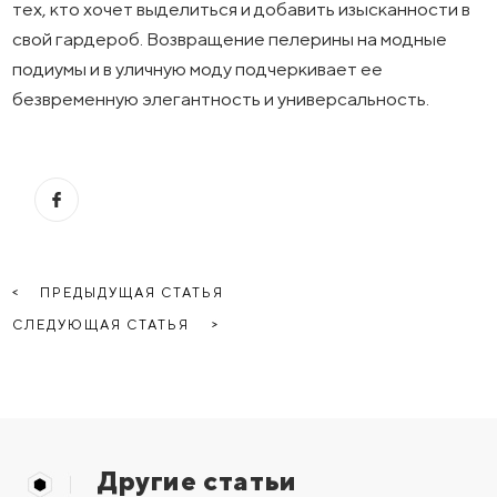
тех, кто хочет выделиться и добавить изысканности в
свой гардероб. Возвращение пелерины на модные
подиумы и в уличную моду подчеркивает ее
безвременную элегантность и универсальность.
ПРЕДЫДУЩАЯ СТАТЬЯ
СЛЕДУЮЩАЯ СТАТЬЯ
Другие статьи