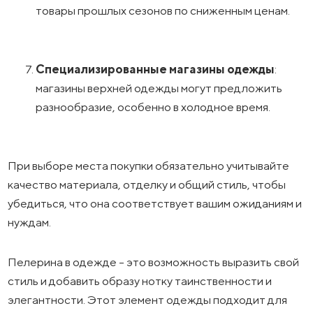
товары прошлых сезонов по сниженным ценам.
Специализированные магазины одежды
:
магазины верхней одежды могут предложить
разнообразие, особенно в холодное время.
При выборе места покупки обязательно учитывайте
качество материала, отделку и общий стиль, чтобы
убедиться, что она соответствует вашим ожиданиям и
нуждам.
Пелерина в одежде - это возможность выразить свой
стиль и добавить образу нотку таинственности и
элегантности. Этот элемент одежды подходит для