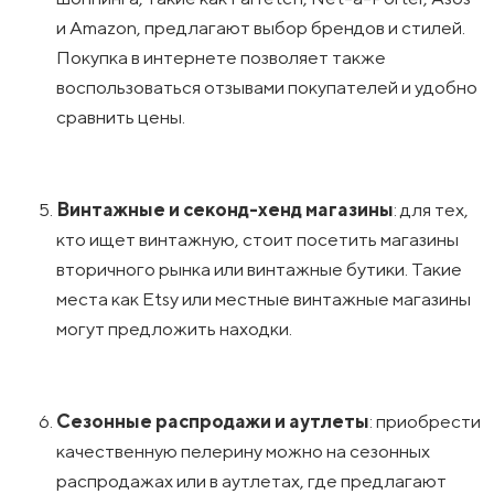
и Amazon, предлагают выбор брендов и стилей.
Покупка в интернете позволяет также
воспользоваться отзывами покупателей и удобно
сравнить цены.
Винтажные и секонд-хенд магазины
: для тех,
кто ищет винтажную, стоит посетить магазины
вторичного рынка или винтажные бутики. Такие
места как Etsy или местные винтажные магазины
могут предложить находки.
Сезонные распродажи и аутлеты
: приобрести
качественную пелерину можно на сезонных
распродажах или в аутлетах, где предлагают