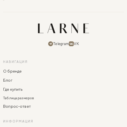
Telegram
VK
НАВИГАЦИЯ
О бренде
Блог
Где купить
Таблица размеров
Вопрос-ответ
ИНФОРМАЦИЯ