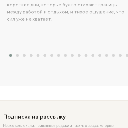
короткие дни, которые будто стирают границы
между работой и отдыхом, и тихое ощущение, что
сил уже не хватает.
Подписка на рассылку
Новые коллекции, приватные продажи и письма о вещах, которые