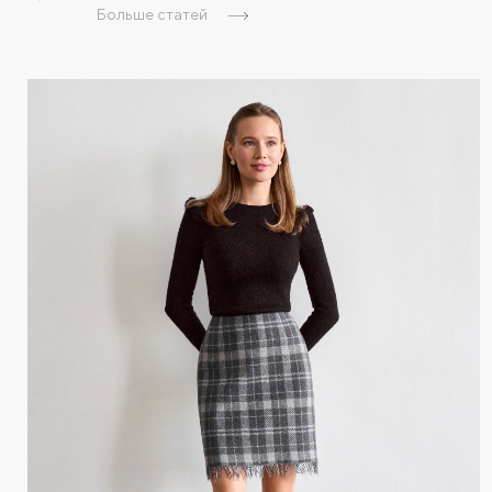
Больше статей