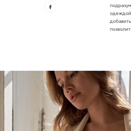
подразум
одеждой,
добавить
позволит