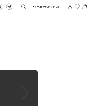
+7 921 982-95-26