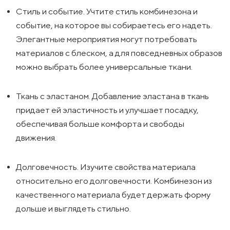
Стиль и событие. Учтите стиль комбинезона и
событие, на которое вы собираетесь его надеть.
Элегантные мероприятия могут потребовать
материалов с блеском, а для повседневных образов
можно выбрать более универсальные ткани.
Ткань с эластаном. Добавление эластана в ткань
придает ей эластичность и улучшает посадку,
обеспечивая больше комфорта и свободы
движения.
Долговечность. Изучите свойства материала
относительно его долговечности. Комбинезон из
качественного материала будет держать форму
дольше и выглядеть стильно.