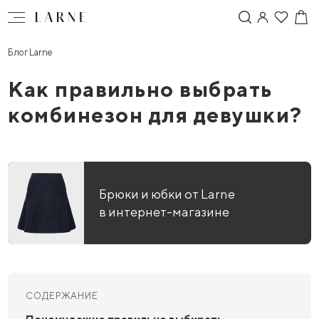
Блог Larne
Как правильно выбрать
комбинезон для девушки?
Брюки и юбки от Larne
в интернет-магазине
СОДЕРЖАНИЕ