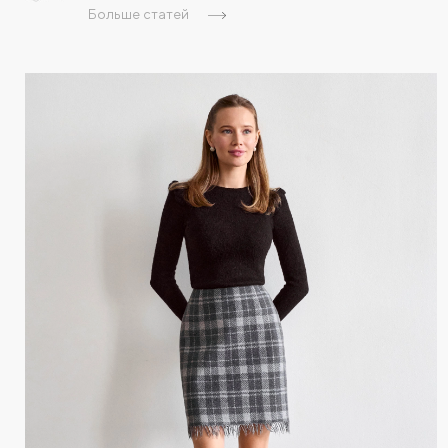
Больше статей