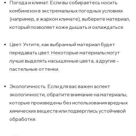
Погода и климат. Если вы собираетесь носить
комбинезон в экстремальных погодных условиях
(например, в жарком климате), выберите материал,
который позволяет коже дышать и охлаждаться.
Цвет. Учтите, как выбранный материал будет
передавать цвет. Некоторые материалы могут
лучше выделять насыщенные цвета, а другие -
пастельные оттенки.
Экологичность. Если для вас важен аспект
экологичности, обратите внимание на материалы,
которые произведены без использования вредных
химических веществ или подверглись устойчивой
обработке.