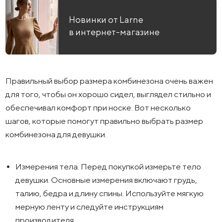
Новинки от Larne
в интернет-магазине
Правильный выбор размера комбинезона очень важен
для того, чтобы он хорошо сидел, выглядел стильно и
обеспечивал комфорт при носке. Вот несколько
шагов, которые помогут правильно выбрать размер
комбинезона для девушки.
Измерения тела. Перед покупкой измерьте тело
девушки. Основные измерения включают грудь,
талию, бедра и длину спины. Используйте мягкую
мерную ленту и следуйте инструкциям
производителя.