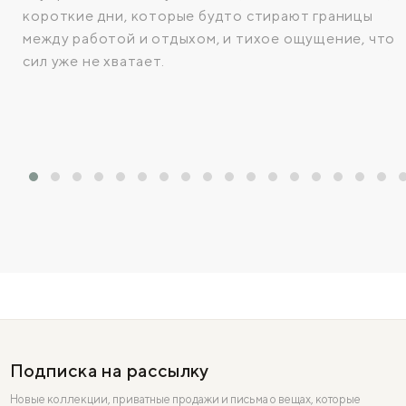
короткие дни, которые будто стирают границы
между работой и отдыхом, и тихое ощущение, что
сил уже не хватает.
Подписка на рассылку
Новые коллекции, приватные продажи и письма о вещах, которые