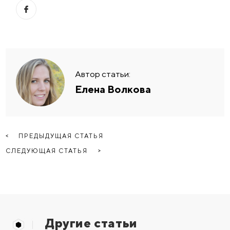
Автор статьи:
Елена Волкова
ПРЕДЫДУЩАЯ СТАТЬЯ
СЛЕДУЮЩАЯ СТАТЬЯ
Другие статьи