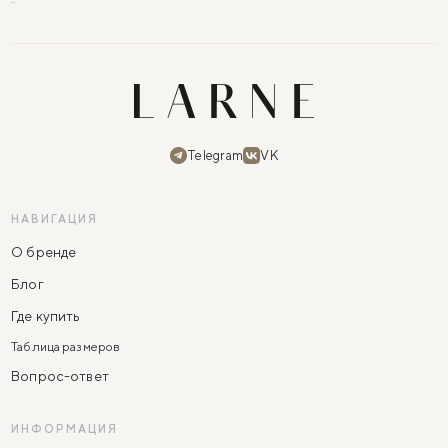
Telegram
VK
НАВИГАЦИЯ
О бренде
Блог
Где купить
Таблица размеров
Вопрос-ответ
ИНФОРМАЦИЯ