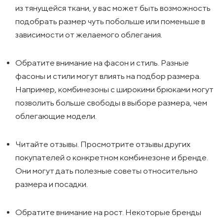
из тянущейся ткани, у вас может быть возможность
подобрать размер чуть побольше или поменьше в
зависимости от желаемого облегания.
Обратите внимание на фасон и стиль. Разные
фасоны и стили могут влиять на подбор размера.
Например, комбинезоны с широкими брюками могут
позволить больше свободы в выборе размера, чем
облегающие модели.
Читайте отзывы. Просмотрите отзывы других
покупателей о конкретном комбинезоне и бренде.
Они могут дать полезные советы относительно
размера и посадки.
Обратите внимание на рост. Некоторые бренды