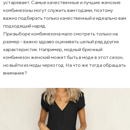
устаревает. Самые качественные и лучшие женские
комбинезоны могут служить вам годами, поэтому
важно подбирать только качественный и идеально вам
подходящий наряд.
При выборе комбинезона мало смотреть только на
размер - важно здраво оценивать целый ряд других
характеристик. Например, модный брючный
комбинезон женский может быть в моде в этот сезон,
но выйти из моды через год. На что же тогда обращать
внимание?