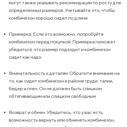
могут также указывать рекомендации по росту для
определенных размеров. Учитывайте это, чтобы
комбинезон хорошо сидел по длине.
Примерка. Если это возможно, попробуйте
комбинезон перед покупкой. Примерка поможет
убедиться, что размер подходит и комбинезон
сидит как надо.
Внимательность к деталям. Обратите внимание на
то, как сидит комбинезон в районе груди, талии,
бедер и плеч. Он не должен быть слишком
обтягивающим или слишком свободным.
Возврат и обмен. Убедитесь, что у вас есть
возможность вернуть или обменять комбинезон,