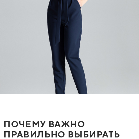
ПОЧЕМУ ВАЖНО
ПРАВИЛЬНО ВЫБИРАТЬ