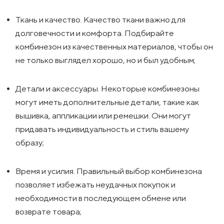
Ткань и качество. Качество ткани важно для
долговечности и комфорта. Подбирайте
комбинезон из качественных материалов, чтобы он
не только выглядел хорошо, но и был удобным;
Детали и аксессуары. Некоторые комбинезоны
могут иметь дополнительные детали, такие как
вышивка, аппликации или ремешки. Они могут
придавать индивидуальность и стиль вашему
образу;
Время и усилия. Правильный выбор комбинезона
позволяет избежать неудачных покупок и
необходимости в последующем обмене или
возврате товара;