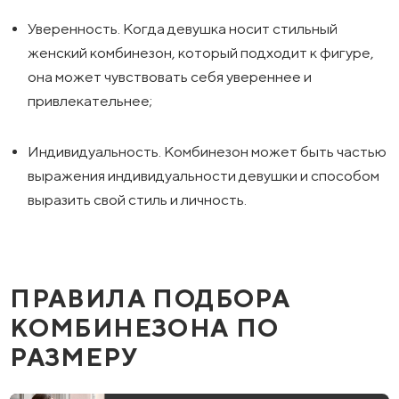
Уверенность. Когда девушка носит стильный
женский комбинезон, который подходит к фигуре,
она может чувствовать себя увереннее и
привлекательнее;
Индивидуальность. Комбинезон может быть частью
выражения индивидуальности девушки и способом
выразить свой стиль и личность.
ПРАВИЛА ПОДБОРА
КОМБИНЕЗОНА ПО
РАЗМЕРУ