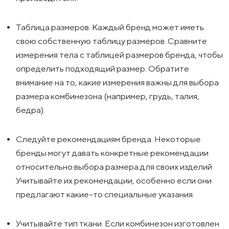
Таблица размеров. Каждый бренд может иметь
свою собственную таблицу размеров. Сравните
измерения тела с таблицей размеров бренда, чтобы
определить подходящий размер. Обратите
внимание на то, какие измерения важны для выбора
размера комбинезона (например, грудь, талия,
бедра).
Следуйте рекомендациям бренда. Некоторые
бренды могут давать конкретные рекомендации
относительно выбора размера для своих изделий.
Учитывайте их рекомендации, особенно если они
предлагают какие-то специальные указания.
Учитывайте тип ткани. Если комбинезон изготовлен