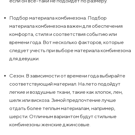
если он все-таки не подойдет по размеру.
Подбор материала комбинезона. Подбор
материала комбинезона важен для обеспечения
комфорта, стиля и соответствия событию или
времени года. Вот несколько факторов, которые
следует учесть при выборе материала комбинезона
для девушки.
Сезон. В зависимости от времени года выбирайте
соответствующий материал. На лето подойдут
легкие и воздушные ткани, такие как хлопок, лен,
шелк или вискоза. Зимой предпочтение лучше
отдать более теплым материалам, например,
шерсти. Отличным вариантом будут стильные
комбинезоны женские джинсовые.