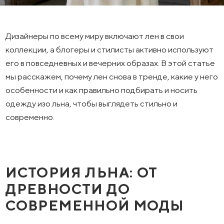
Дизайнеры по всему миру включают лен в свои
коллекции, а блогеры и стилисты активно используют
его в повседневных и вечерних образах. В этой статье
мы расскажем, почему лен снова в тренде, какие у него
особенности и как правильно подбирать и носить
одежду изо льна, чтобы выглядеть стильно и
современно.
ИСТОРИЯ ЛЬНА: ОТ
ДРЕВНОСТИ ДО
СОВРЕМЕННОЙ МОДЫ