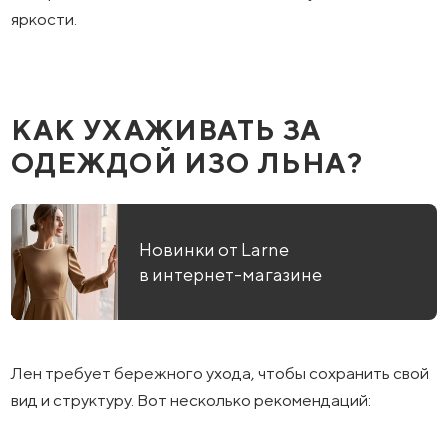
яркости.
КАК УХАЖИВАТЬ ЗА
ОДЕЖДОЙ ИЗО ЛЬНА?
Новинки от Larne
в интернет-магазине
Лен требует бережного ухода, чтобы сохранить свой
вид и структуру. Вот несколько рекомендаций: