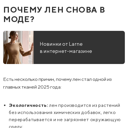
ПОЧЕМУ ЛЕН СНОВА В
МОДЕ?
Новинки от Larne
в интернет-магазине
Есть несколько причин, почему лен стал одной из
главных тканей 2025 года:
Экологичность:
лен производится из растений
без использования химических добавок, легко
перерабатывается и не загрязняет окружающую
среду;