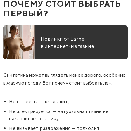
ПОЧЕМУ СТОИТ ВЫБРАТЬ
ПЕРВЫЙ?
Новинки от Larne
в интернет-магазине
Синтетика может выглядеть менее дорого, особенно
в жаркую погоду. Вот почему стоит выбрать лен:
Не потеешь — лен дышит;
Не электризуется — натуральная ткань не
накапливает статику;
Не вызывает раздражения — подходит