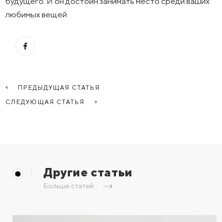
будущего. И он достоин занимать место среди ваших
любимых вещей.
ПРЕДЫДУЩАЯ СТАТЬЯ
СЛЕДУЮЩАЯ СТАТЬЯ
Другие статьи
Больше статей