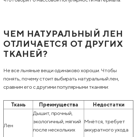
ЧЕМ НАТУРАЛЬНЫЙ ЛЕН
ОТЛИЧАЕТСЯ ОТ ДРУГИХ
ТКАНЕЙ?
Не все льняные вещи одинаково хороши. Чтобы
понять, почему стоит выбирать натуральный лен,
сравним его с другими популярными тканями:
Ткань
Преимущества
Недостатки
Дышит, прочный,
экологичный, мягкий
Мнётся, требует
Лен
после нескольких
аккуратного ухода