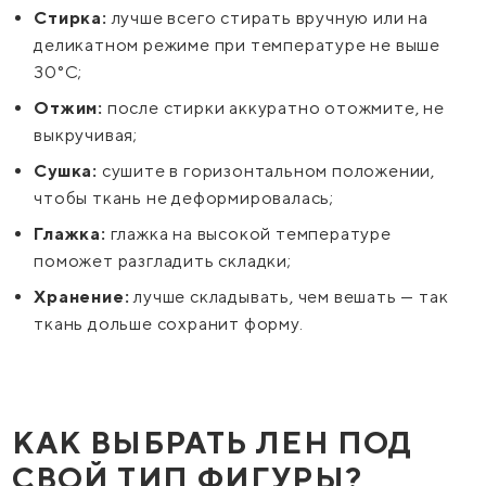
Стирка:
лучше всего стирать вручную или на
деликатном режиме при температуре не выше
30°C;
Отжим:
после стирки аккуратно отожмите, не
выкручивая;
Сушка:
сушите в горизонтальном положении,
чтобы ткань не деформировалась;
Глажка:
глажка на высокой температуре
поможет разгладить складки;
Хранение:
лучше складывать, чем вешать — так
ткань дольше сохранит форму.
КАК ВЫБРАТЬ ЛЕН ПОД
СВОЙ ТИП ФИГУРЫ?