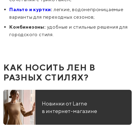
Пальто и куртки
:
легкие, водонепроницаемые
варианты для переходных сезонов;
Комбинезоны:
удобные и стильные решения для
городского стиля.
КАК НОСИТЬ ЛЕН В
РАЗНЫХ СТИЛЯХ?
Новинки от Larne
в интернет-магазине