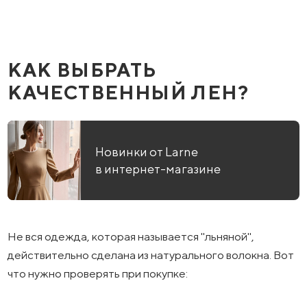
КАК ВЫБРАТЬ
КАЧЕСТВЕННЫЙ ЛЕН?
Новинки от Larne
в интернет-магазине
Не вся одежда, которая называется "льняной",
действительно сделана из натурального волокна. Вот
что нужно проверять при покупке: