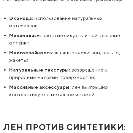
Экомода:
использование натуральных
материалов;
Минимализм:
простые силуэты и нейтральные
оттенки;
Многослойность:
льняные кардиганы, пальто,
жакеты;
Натуральные текстуры:
возвращение к
природным матовым поверхностям;
Массивные аксессуары:
лен выигрышно
контрастирует с металлом и кожей.
ЛЕН ПРОТИВ СИНТЕТИКИ: