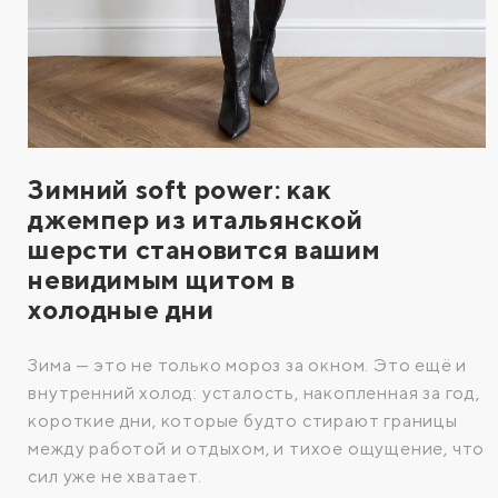
Зимний soft power: как
джемпер из итальянской
шерсти становится вашим
невидимым щитом в
холодные дни
Зима — это не только мороз за окном. Это ещё и
внутренний холод: усталость, накопленная за год,
короткие дни, которые будто стирают границы
между работой и отдыхом, и тихое ощущение, что
сил уже не хватает.