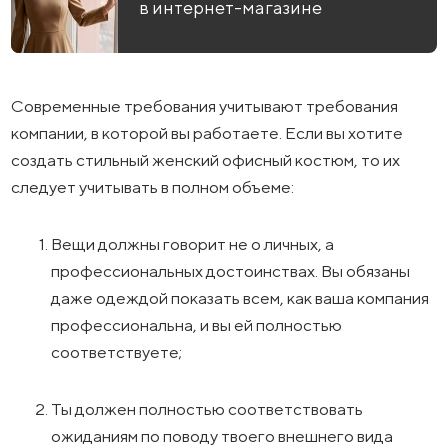
в интернет-магазине
Современные требования учитывают требования
компании, в которой вы работаете. Если вы хотите
создать стильный женский офисный костюм, то их
следует учитывать в полном объеме:
Вещи должны говорит не о личных, а
профессиональных достоинствах. Вы обязаны
даже одеждой показать всем, как ваша компания
профессиональна, и вы ей полностью
соответствуете;
Ты должен полностью соответствовать
ожиданиям по поводу твоего внешнего вида