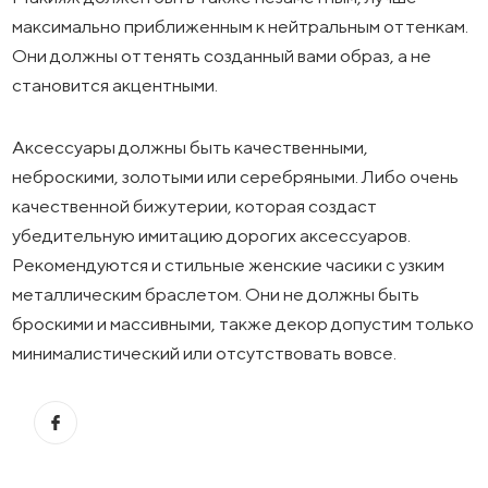
максимально приближенным к нейтральным оттенкам.
Они должны оттенять созданный вами образ, а не
становится акцентными.
Аксессуары должны быть качественными,
неброскими, золотыми или серебряными. Либо очень
качественной бижутерии, которая создаст
убедительную имитацию дорогих аксессуаров.
Рекомендуются и стильные женские часики с узким
металлическим браслетом. Они не должны быть
броскими и массивными, также декор допустим только
минималистический или отсутствовать вовсе.