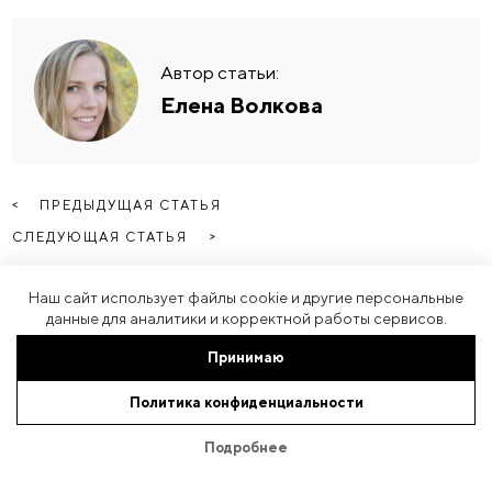
Автор статьи:
Елена Волкова
ПРЕДЫДУЩАЯ СТАТЬЯ
СЛЕДУЮЩАЯ СТАТЬЯ
Наш сайт использует файлы cookie и другие персональные
данные для аналитики и корректной работы сервисов.
Принимаю
Другие статьи
Политика конфиденциальности
Больше статей
Подробнее