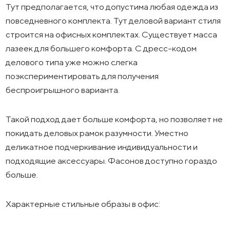
Тут предполагается, что допустима любая одежда из
повседневного комплекта. Тут деловой вариант стиля
строится на офисных комплектах. Существует масса
лазеек для большего комфорта. С дресс-кодом
делового типа уже можно слегка
поэкспериментировать для получения
беспроигрышного варианта.
Такой подход дает больше комфорта, но позволяет не
покидать деловых рамок разумности. Уместно
деликатное подчеркивание индивидуальности и
подходящие аксессуары. Фасонов доступно гораздо
больше.
Характерные стильные образы в офис: