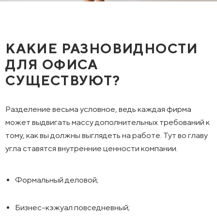
КАКИЕ РАЗНОВИДНОСТИ
ДЛЯ ОФИСА
СУЩЕСТВУЮТ?
Разделение весьма условное, ведь каждая фирма
может выдвигать массу дополнительных требований к
тому, как вы должны выглядеть на работе. Тут во главу
угла ставятся внутренние ценности компании.
Формальный деловой;
Бизнес-кэжуал повседневный;