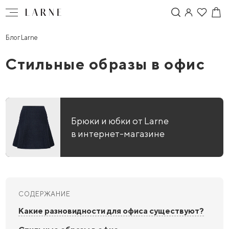
Блог Larne
Стильные образы в офис
Брюки и юбки от Larne
в интернет-магазине
СОДЕРЖАНИЕ
Какие разновидности для офиса существуют?