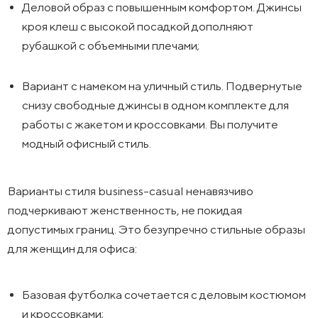
Деловой образ с повышенным комфортом. Джинсы
кроя клеш с высокой посадкой дополняют
рубашкой с объемными плечами;
Вариант с намеком на уличный стиль. Подвернутые
снизу свободные джинсы в одном комплекте для
работы с жакетом и кроссовками. Вы получите
модный офисный стиль.
Варианты стиля business-casual ненавязчиво
подчеркивают женственность, не покидая
допустимых границ. Это безупречно стильные образы
для женщин для офиса:
Базовая футболка сочетается с деловым костюмом
и кроссовками;