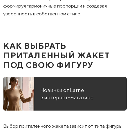
формируя гармоничные пропорции и создавая
уверенность в собственном стиле.
КАК ВЫБРАТЬ
ПРИТАЛЕННЫЙ ЖАКЕТ
ПОД СВОЮ ФИГУРУ
Новинки от Larne
в интернет-магазине
Выбор приталенного жакета зависит от типа фигуры,