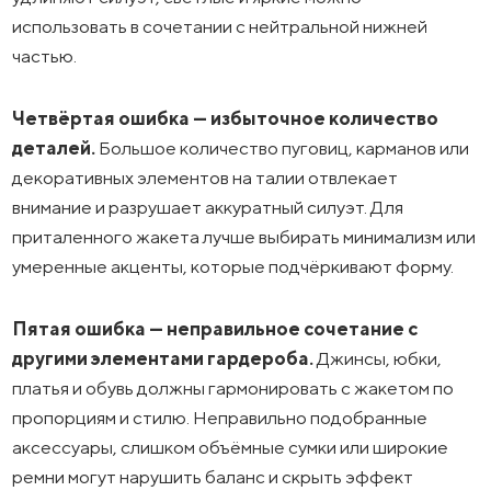
использовать в сочетании с нейтральной нижней
частью.
Четвёртая ошибка — избыточное количество
деталей.
Большое количество пуговиц, карманов или
декоративных элементов на талии отвлекает
внимание и разрушает аккуратный силуэт. Для
приталенного жакета лучше выбирать минимализм или
умеренные акценты, которые подчёркивают форму.
Пятая ошибка — неправильное сочетание с
другими элементами гардероба.
Джинсы, юбки,
платья и обувь должны гармонировать с жакетом по
пропорциям и стилю. Неправильно подобранные
аксессуары, слишком объёмные сумки или широкие
ремни могут нарушить баланс и скрыть эффект