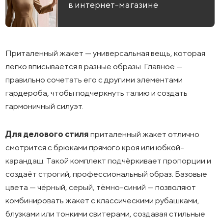
в интернет-магазине
Приталенный жакет — универсальная вещь, которая
легко вписывается в разные образы. Главное —
правильно сочетать его с другими элементами
гардероба, чтобы подчеркнуть талию и создать
гармоничный силуэт.
Для делового стиля
приталенный жакет отлично
смотрится с брюками прямого кроя или юбкой-
карандаш. Такой комплект подчёркивает пропорции и
создаёт строгий, профессиональный образ. Базовые
цвета — чёрный, серый, тёмно-синий — позволяют
комбинировать жакет с классическими рубашками,
блузками или тонкими свитерами, создавая стильные