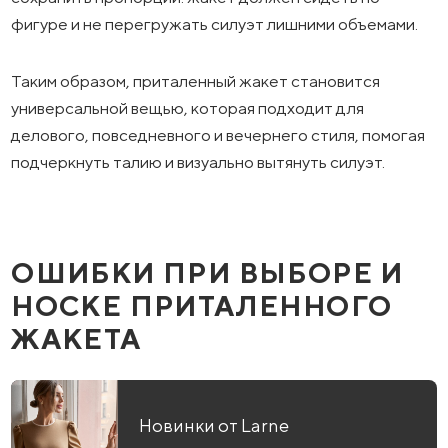
фигуре и не перегружать силуэт лишними объемами.
Таким образом, приталенный жакет становится
универсальной вещью, которая подходит для
делового, повседневного и вечернего стиля, помогая
подчеркнуть талию и визуально вытянуть силуэт.
ОШИБКИ ПРИ ВЫБОРЕ И
НОСКЕ ПРИТАЛЕННОГО
ЖАКЕТА
Новинки от Larne