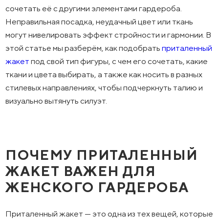
сочетать её с другими элементами гардероба.
Неправильная посадка, неудачный цвет или ткань
могут нивелировать эффект стройности и гармонии. В
этой статье мы разберём, как подобрать
приталенный
жакет
под свой тип фигуры, с чем его сочетать, какие
ткани и цвета выбирать, а также как носить в разных
стилевых направлениях, чтобы подчеркнуть талию и
визуально вытянуть силуэт.
ПОЧЕМУ ПРИТАЛЕННЫЙ
ЖАКЕТ ВАЖЕН ДЛЯ
ЖЕНСКОГО ГАРДЕРОБА
Приталенный жакет — это одна из тех вещей, которые