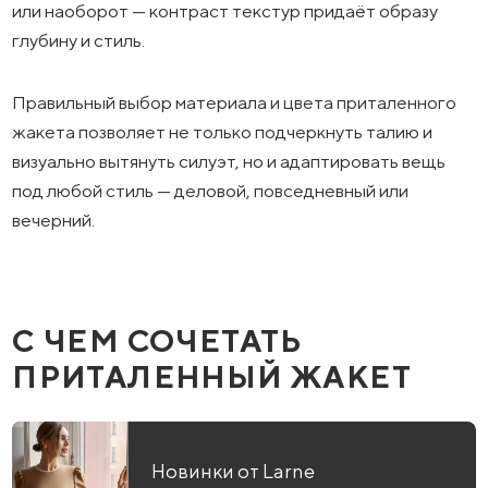
или наоборот — контраст текстур придаёт образу
глубину и стиль.
Правильный выбор материала и цвета приталенного
жакета позволяет не только подчеркнуть талию и
визуально вытянуть силуэт, но и адаптировать вещь
под любой стиль — деловой, повседневный или
вечерний.
С ЧЕМ СОЧЕТАТЬ
ПРИТАЛЕННЫЙ ЖАКЕТ
Новинки от Larne