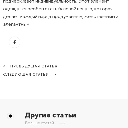
подчёркивает индивидуальность. Этот элемент
одежды способен стать базовой вещью, которая
делает каждый наряд продуманным, женственным и
элегантным.
ПРЕДЫДУЩАЯ СТАТЬЯ
СЛЕДУЮЩАЯ СТАТЬЯ
Другие статьи
Больше статей