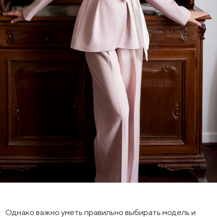
Однако важно уметь правильно выбирать модель и