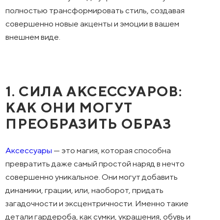
полностью трансформировать стиль, создавая
совершенно новые акценты и эмоции в вашем
внешнем виде.
1. СИЛА АКСЕССУАРОВ:
КАК ОНИ МОГУТ
ПРЕОБРАЗИТЬ ОБРАЗ
Аксессуары
— это магия, которая способна
превратить даже самый простой наряд в нечто
совершенно уникальное. Они могут добавить
динамики, грации, или, наоборот, придать
загадочности и эксцентричности. Именно такие
детали гардероба, как сумки, украшения, обувь и