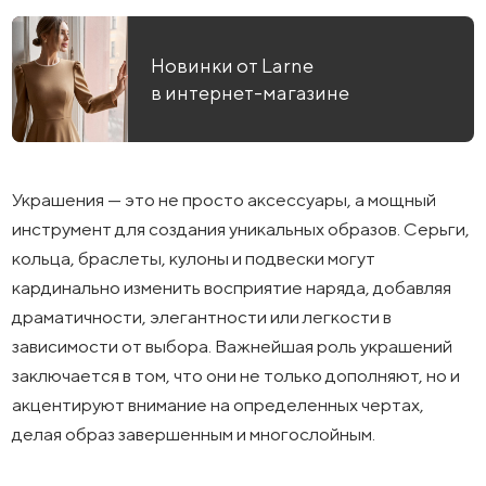
Новинки от Larne
в интернет-магазине
Украшения — это не просто аксессуары, а мощный
инструмент для создания уникальных образов. Серьги,
кольца, браслеты, кулоны и подвески могут
кардинально изменить восприятие наряда, добавляя
драматичности, элегантности или легкости в
зависимости от выбора. Важнейшая роль украшений
заключается в том, что они не только дополняют, но и
акцентируют внимание на определенных чертах,
делая образ завершенным и многослойным.