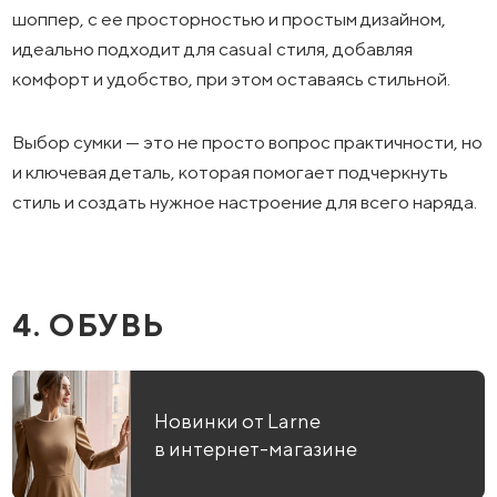
шоппер, с ее просторностью и простым дизайном,
идеально подходит для casual стиля, добавляя
комфорт и удобство, при этом оставаясь стильной.
Выбор сумки — это не просто вопрос практичности, но
и ключевая деталь, которая помогает подчеркнуть
стиль и создать нужное настроение для всего наряда.
4. ОБУВЬ
Новинки от Larne
в интернет-магазине