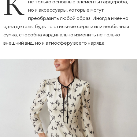
К
не только основные элементы гардероба,
но и аксессуары, которые могут
преобразить любой образ. Иногда именно
одна деталь, будь то стильные серьги или необычная
сумка, способна кардинально изменить не только
внешний вид, но и атмосферу всего наряда.