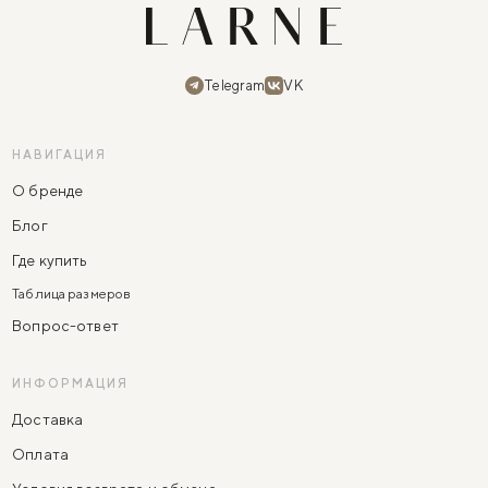
Telegram
VK
НАВИГАЦИЯ
О бренде
Блог
Где купить
Таблица размеров
Вопрос-ответ
ИНФОРМАЦИЯ
Доставка
Оплата