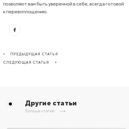
позволяют вам быть уверенной в себе, всегда готовой
к перевоплощению.
ПРЕДЫДУЩАЯ СТАТЬЯ
СЛЕДУЮЩАЯ СТАТЬЯ
Другие статьи
Больше статей