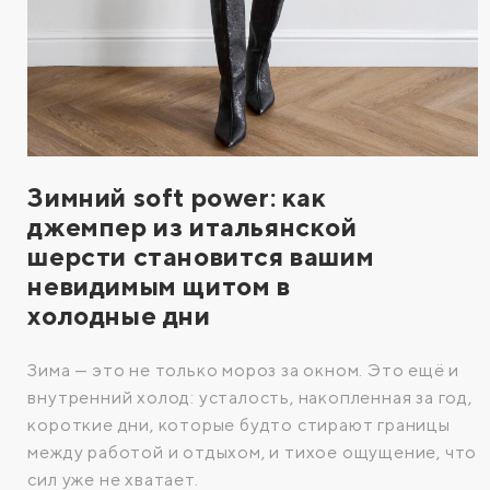
Зимний soft power: как
джемпер из итальянской
шерсти становится вашим
невидимым щитом в
холодные дни
Зима — это не только мороз за окном. Это ещё и
внутренний холод: усталость, накопленная за год,
короткие дни, которые будто стирают границы
между работой и отдыхом, и тихое ощущение, что
сил уже не хватает.