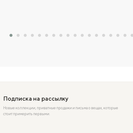
Подписка на рассылку
Новые коллекции, приватные продажи и письма о вещах, которые
стоит примерить первыми.