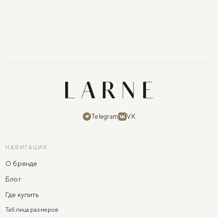
Telegram
VK
НАВИГАЦИЯ
О бренде
Блог
Где купить
Таблица размеров