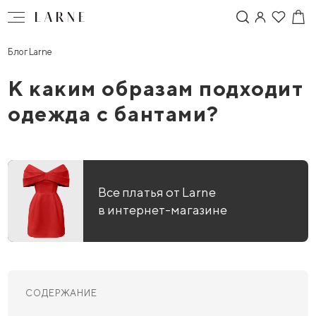
Блог Larne
К каким образам подходит
одежда с бантами?
Все платья от Larne
в интернет-магазине
СОДЕРЖАНИЕ