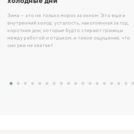
холодные дни
Зима — это не только мороз за окном. Это ещё и
внутренний холод: усталость, накопленная за год,
короткие дни, которые будто стирают границы
между работой и отдыхом, и тихое ощущение, что
сил уже не хватает.