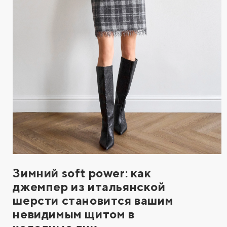
Зимний soft power: как
джемпер из итальянской
шерсти становится вашим
невидимым щитом в