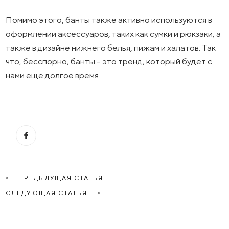
Помимо этого, банты также активно используются в
оформлении аксессуаров, таких как сумки и рюкзаки, а
также в дизайне нижнего белья, пижам и халатов. Так
что, бесспорно, банты - это тренд, который будет с
нами еще долгое время.
ПРЕДЫДУЩАЯ СТАТЬЯ
СЛЕДУЮЩАЯ СТАТЬЯ