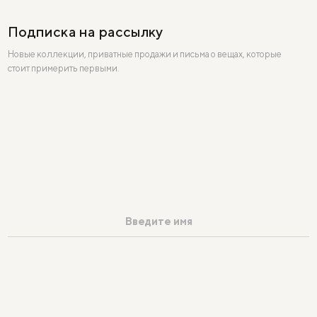
Подписка на рассылку
Новые коллекции, приватные продажи и письма о вещах, которые
стоит примерить первыми.