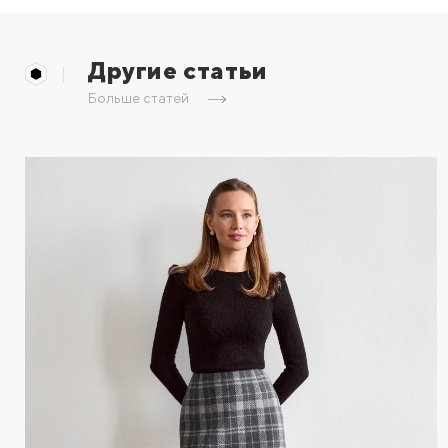
Другие статьи
Больше статей