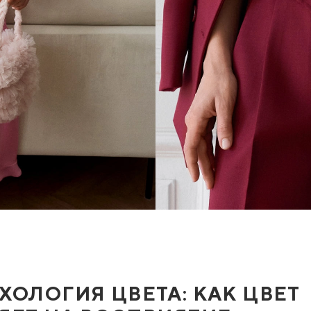
ХОЛОГИЯ ЦВЕТА: КАК ЦВЕТ