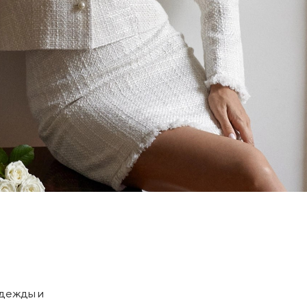
одежды и