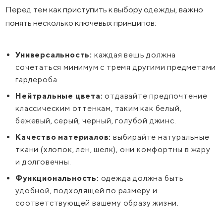
Перед тем как приступить к выбору одежды, важно
понять несколько ключевых принципов:
Универсальность:
каждая вещь должна
сочетаться минимум с тремя другими предметами
гардероба.
Нейтральные цвета:
отдавайте предпочтение
классическим оттенкам, таким как белый,
бежевый, серый, черный, голубой джинс.
Качество материалов:
выбирайте натуральные
ткани (хлопок, лен, шелк), они комфортны в жару
и долговечны.
Функциональность:
одежда должна быть
удобной, подходящей по размеру и
соответствующей вашему образу жизни.