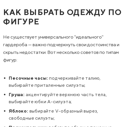
КАК ВЫБРАТЬ ОДЕЖДУ ПО
ФИГУРЕ
Не существует универсального "идеального"
гардероба — важно подчеркнуть свои достоинства и
скрыть недостатки. Вот несколько советов по типам
фигур:
Песочные часы:
подчеркивайте талию,
выбирайте приталенные силуэты;
Груша:
акцентируйте верхнюю часть тела,
выбирайте юбки А-силуэта;
Яблоко:
выбирайте V-образный вырез,
свободные силуэты;