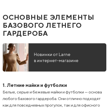
ОСНОВНЫЕ ЭЛЕМЕНТЫ
БАЗОВОГО ЛЕТНЕГО
ГАРДЕРОБА
Новинки от Larne
в интернет-магазине
1. Летние майки и футболки
Белые, серые и бежевые майки и футболки — основа
любого базового гардероба. Они отлично подходят
как для повседневных прогулок, так и для офисного