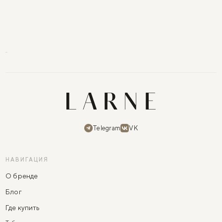
Telegram
VK
НАВИГАЦИЯ
О бренде
Блог
Где купить