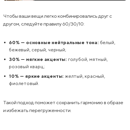
Чтобы ваши вещи легко комбинировались друг с
другом, следуйте правилу 60/30/10:
60% — основные нейтральные тона:
белый,
бежевый, серый, черный;
30% — мягкие акценты:
голубой, мятный,
розовый кварц;
10% — яркие акценты:
желтый, красный,
фиолетовый.
Такой подход поможет сохранить гармонию в образе
и избежать перегруженности.