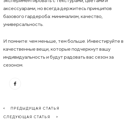
экспериментировать с текстурами, цветами и
аксессуарами, но всегда держитесь принципов
базового гардероба: минимализм, качество,
универсальность.
И помните: чем меньше, тем больше. Инвестируйте в
качественные вещи, которые подчеркнут вашу
индивидуальность и будут радовать вас сезон за
сезоном.
ПРЕДЫДУЩАЯ СТАТЬЯ
СЛЕДУЮЩАЯ СТАТЬЯ