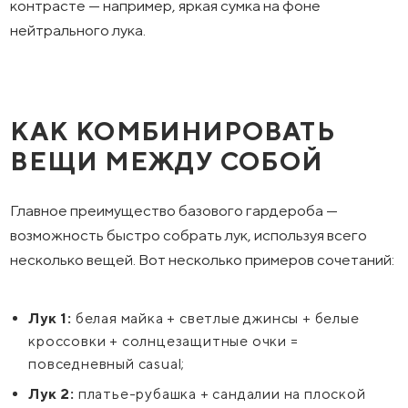
контрасте — например, яркая сумка на фоне
нейтрального лука.
КАК КОМБИНИРОВАТЬ
ВЕЩИ МЕЖДУ СОБОЙ
Главное преимущество базового гардероба —
возможность быстро собрать лук, используя всего
несколько вещей. Вот несколько примеров сочетаний:
Лук 1:
белая майка + светлые джинсы + белые
кроссовки + солнцезащитные очки =
повседневный casual;
Лук 2:
платье-рубашка + сандалии на плоской