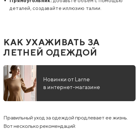
Прямоугольник:
добавьте объем с помощью
деталей, создавайте иллюзию талии.
КАК УХАЖИВАТЬ ЗА
ЛЕТНЕЙ ОДЕЖДОЙ
Новинки от Larne
в интернет-магазине
Правильный уход за одеждой продлевает ее жизнь.
Вот несколько рекомендаций: