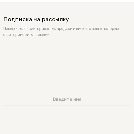
Подписка на рассылку
Новые коллекции, приватные продажи и письма о вещах, которые
стоит примерить первыми.