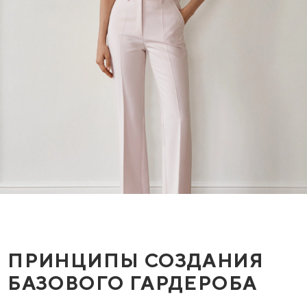
ПРИНЦИПЫ СОЗДАНИЯ
БАЗОВОГО ГАРДЕРОБА