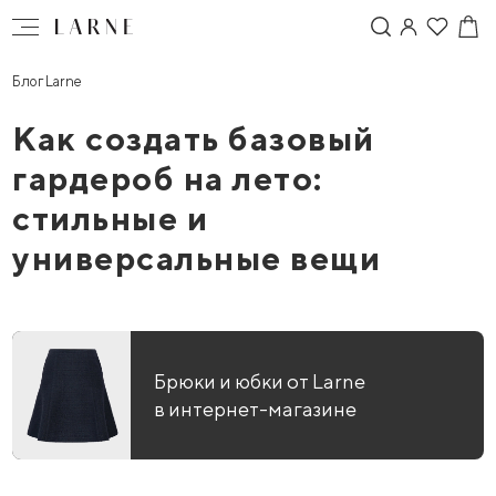
Блог Larne
Как создать базовый
гардероб на лето:
стильные и
универсальные вещи
Брюки и юбки от Larne
в интернет-магазине