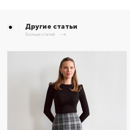
Другие статьи
Больше статей