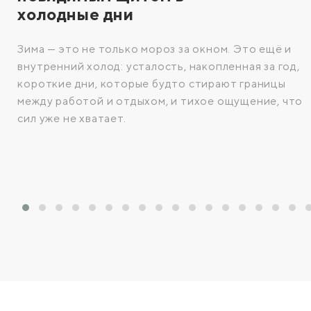
холодные дни
Зима — это не только мороз за окном. Это ещё и
внутренний холод: усталость, накопленная за год,
короткие дни, которые будто стирают границы
между работой и отдыхом, и тихое ощущение, что
сил уже не хватает.