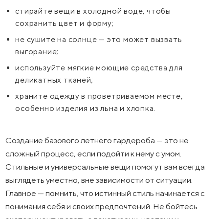
стирайте вещи в холодной воде, чтобы
сохранить цвет и форму;
не сушите на солнце — это может вызвать
выгорание;
используйте мягкие моющие средства для
деликатных тканей;
храните одежду в проветриваемом месте,
особенно изделия из льна и хлопка.
Создание базового летнего гардероба — это не
сложный процесс, если подойти к нему с умом.
Стильные и универсальные вещи помогут вам всегда
выглядеть уместно, вне зависимости от ситуации.
Главное — помнить, что истинный стиль начинается с
понимания себя и своих предпочтений. Не бойтесь