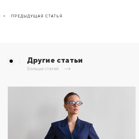
ПРЕДЫДУЩАЯ СТАТЬЯ
Другие статьи
Больше статей