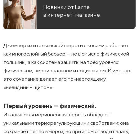
Новинки от Larne
в интернет-магазине
Джемпер из итальянской шерсти с косами работает
как многослойный барьер — не в смысле физической
толщины, а как система защиты на трёх уровнях:
физическом, эмоциональном и социальном. И именно
это сочетание делает его по-настоящему
«невидимым щитом».
Первый уровень — физический.
Итальянская мериносовая шерсть обладает
уникальными терморегулирующими свойствами: она
сохраняет тепло в мороз, но при этом отводит влагу,