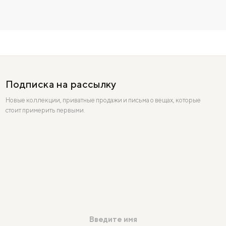
Подписка на рассылку
Новые коллекции, приватные продажи и письма о вещах, которые
стоит примерить первыми.