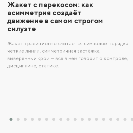
Жакет с перекосом: как
асимметрия создаёт
движение в самом строгом
силуэте
Жакет традиционно считается символом порядка:
чёткие линии, симметричная застёжка,
выверенный крой — всё в нём говорит о контроле,
дисциплине, статике.