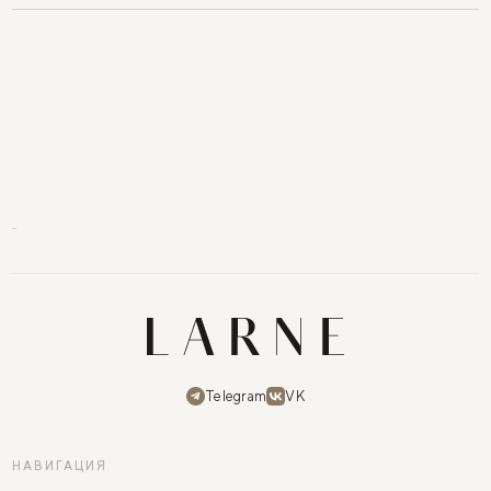
Telegram
VK
НАВИГАЦИЯ