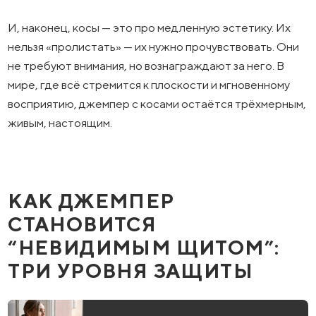
И, наконец, косы — это про медленную эстетику. Их
нельзя «пролистать» — их нужно прочувствовать. Они
не требуют внимания, но вознаграждают за него. В
мире, где всё стремится к плоскости и мгновенному
восприятию, джемпер с косами остаётся трёхмерным,
живым, настоящим.
КАК ДЖЕМПЕР
СТАНОВИТСЯ
“НЕВИДИМЫМ ЩИТОМ”:
ТРИ УРОВНЯ ЗАЩИТЫ