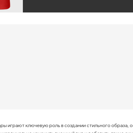
ры играют ключевую роль в создании стильного образа, 