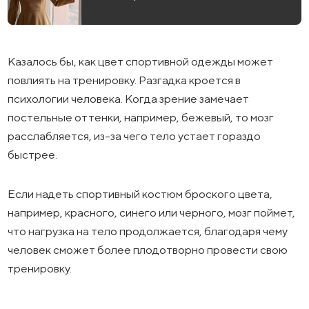
Казалось бы, как цвет спортивной одежды может
повлиять на тренировку. Разгадка кроется в
психологии человека. Когда зрение замечает
постельные оттенки, например, бежевый, то мозг
расслабляется, из-за чего тело устает гораздо
быстрее.
Если надеть спортивный костюм броского цвета,
например, красного, синего или черного, мозг поймет,
что нагрузка на тело продолжается, благодаря чему
человек сможет более плодотворно провести свою
тренировку.