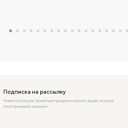
Подписка на рассылку
Новые коллекции, приватные продажи и письма о вещах, которые
стоит примерить первыми.