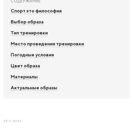
СОДЕРЖАНИЕ
Спорт это философия
Выбор образа
Тип тренировки
Место проведения тренировки
Погодные условия
Цвет образа
Материалы
Актуальные образы
25.11.2023