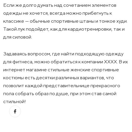
Если же долго думать над сочетанием элементов
одежды не хочется, всегда можно прибегнуть к
классике — обычные спортивные штаны и тонкое худи.
Такой лук подойдет, как для кардиотренировки, так и
для силовой.
Задаваясь вопросом, где найти подходящую одежду
для фитнеса, можно обратиться к компании XXXX. В их
интернет магазине стильные женские спортивные
костюмы есть десятки различных вариантов, что
позволит каждой представительнице прекрасного
пола собрать образ по душе, при этом став самой
стильной!