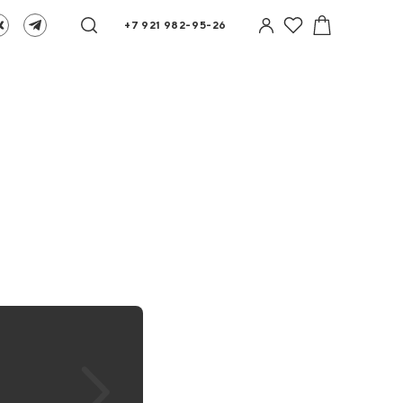
+7 921 982-95-26