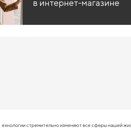
в интернет-магазине
ехнологии стремительно изменяют все сферы нашей жиз