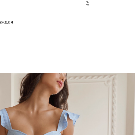
каждая