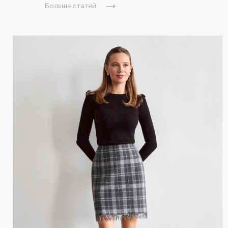
Больше статей