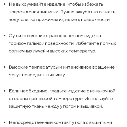
Не выкручивайте изделие, чтобы избежать
повреждения вышивки. Лучше аккуратно отжать
воду, слегка прижимая изделие к поверхности.
Сушите изделие в расправленном виде на
горизонтальной поверхности. Избегайте прямых
солнечных лучей и высоких температур.
Высокие температуры и интенсивное вращение
могут повредить вышивку.
Если необходимо, гладьте изделие с изнаночной
стороны при низкой температуре. Используйте
защитную ткань между утюгом и вышивкой.
Непосредственный контакт утюга с вышитыми