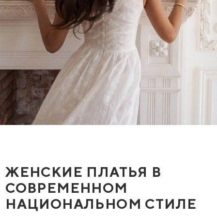
ЖЕНСКИЕ ПЛАТЬЯ В
СОВРЕМЕННОМ
НАЦИОНАЛЬНОМ СТИЛЕ