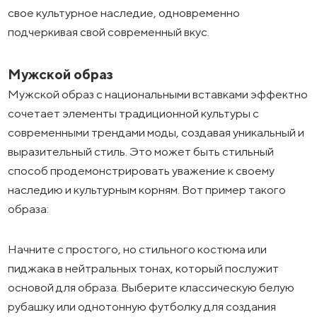
свое культурное наследие, одновременно
подчеркивая свой современный вкус.
Мужской образ
Мужской образ с национальными вставками эффектно
сочетает элементы традиционной культуры с
современными трендами моды, создавая уникальный и
выразительный стиль. Это может быть стильный
способ продемонстрировать уважение к своему
наследию и культурным корням. Вот пример такого
образа:
Начните с простого, но стильного костюма или
пиджака в нейтральных тонах, который послужит
основой для образа. Выберите классическую белую
рубашку или однотонную футболку для создания