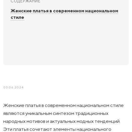
СОДЕРЖАНИЕ
Женские платья в современном национальном
стиле
03.06.2024
Женские платья в современном национальном стиле
являются уникальным синтезом традиционных
народных мотивов и актуальных модных тенденций.
Эти платья сочетают элементы национального