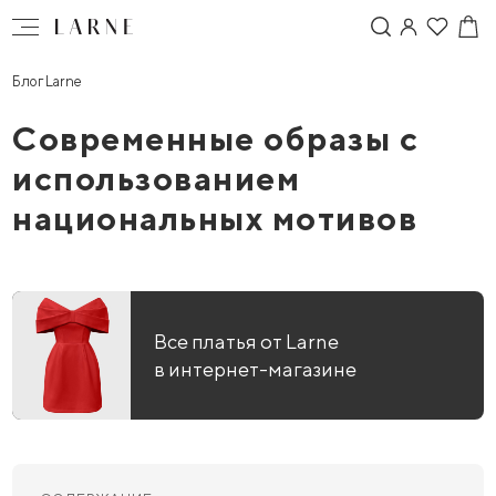
Блог Larne
Современные образы с
использованием
национальных мотивов
Все платья от Larne
в интернет-магазине