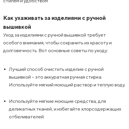
стилем и удобством.
Как ухаживать за изделиями с ручной
вышивкой
Уход за изделиями с ручной вышивкой требует
особого внимания, чтобы сохранить их красоту и
долговечность. Вот основные советы по уходу:
Лучший способ очистить изделие с ручной
вышивкой – это аккуратная ручная стирка.
Используйте мягкий моющий раствор и теплую воду.
Используйте мягкие моющие средства, для
деликатных тканей, и избегайте хлорсодержащих
отбеливателей.