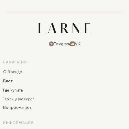
Telegram
VK
НАВИГАЦИЯ
О бренде
Блог
Где купить
Таблица размеров
Вопрос-ответ
ИНФОРМАЦИЯ