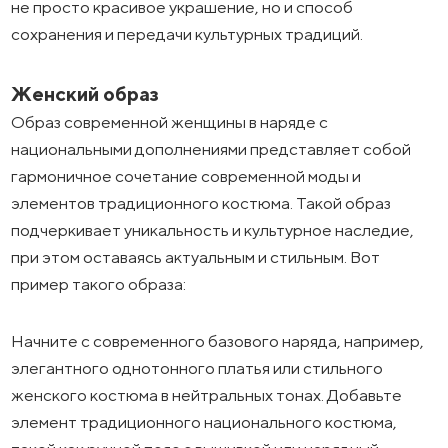
не просто красивое украшение, но и способ
сохранения и передачи культурных традиций.
Женский образ
Образ современной женщины в наряде с
национальными дополнениями представляет собой
гармоничное сочетание современной моды и
элементов традиционного костюма. Такой образ
подчеркивает уникальность и культурное наследие,
при этом оставаясь актуальным и стильным. Вот
пример такого образа:
Начните с современного базового наряда, например,
элегантного однотонного платья или стильного
женского костюма в нейтральных тонах. Добавьте
элемент традиционного национального костюма,