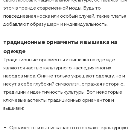
этом в тренде современной моды. Будь то
повседневная носка или особый случай, такие платья
добавляют образу шарм и индивидуальность.
традиционные орнаменты и вышивка на
одежде
Традиционные орнаменты и вышивка на одежде
являются частью культурного наследия многих
народов мира. Они не только украшают одежду, но и
несут в себе глубокий символизм, отражая историю,
традиции и идентичность культуры. Вот некоторые
ключевые аспекты традиционных орнаментов и
вышивки:
Орнаменты и вышивка часто отражают культурную