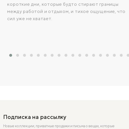
короткие дни, которые будто стирают границы
между работой и отдыхом, и тихое ощущение, что
сил уже не хватает.
Подписка на рассылку
Новые коллекции, приватные продажи и письма о вещах, которые