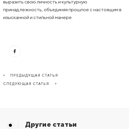
выразить свою личность и культурную
принадлежность, объединяя прошлое с настоящим в
изысканной и стильной манере.
ПРЕДЫДУЩАЯ СТАТЬЯ
СЛЕДУЮЩАЯ СТАТЬЯ
Другие статьи